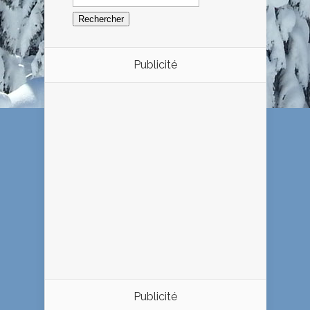
Publicité
Publicité