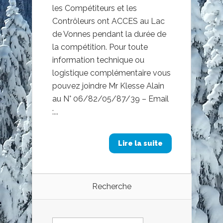
les Compétiteurs et les
Contrôleurs ont ACCES au Lac
de Vonnes pendant la durée de
la compétition. Pour toute
information technique ou
logistique complémentaire vous
pouvez joindre Mr Klesse Alain
au N° 06/82/05/87/39 – Email
:...
Lire la suite
Recherche
Rechercher :