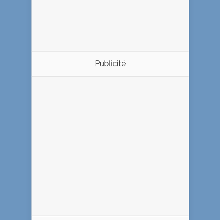
Publicité