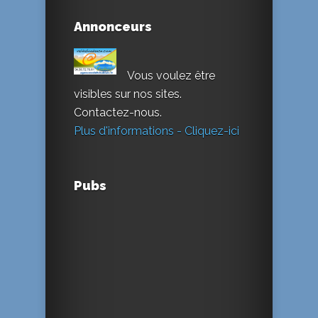
Annonceurs
Vous voulez être
visibles sur nos sites.
Contactez-nous.
Plus d'informations - Cliquez-ici
Pubs