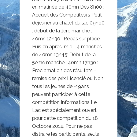
en matinée de 40mn Dès 8h00 :
Accueil des Compétiteurs Petit
déjeuner au chalet du lac 09ho0
: début de la 1ère manche :
40mn 12h30 : Repas sur place
Puis en après-midi : 4 manches
de 40mn 13h45: Début de la
5ème manche : 40mn 17h30 :
Proclamation des résultats –
remise des prix Licencié ou Non
tous les jeunes de -19ans
peuvent participer à cette
compétition Informations Le
Lac est spécialement ouvert
pour cette compétition du 18
Octobre 2014. Pour ne pas
distraire les participants, seuls