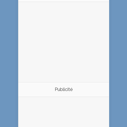
Publicité