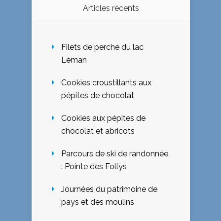
Articles récents
Filets de perche du lac
Léman
Cookies croustillants aux
pépites de chocolat
Cookies aux pépites de
chocolat et abricots
Parcours de ski de randonnée
: Pointe des Follys
Journées du patrimoine de
pays et des moulins