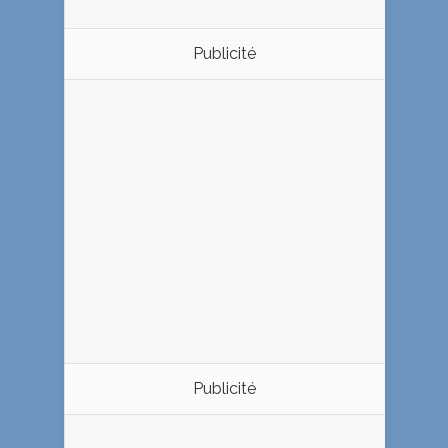
Publicité
Publicité