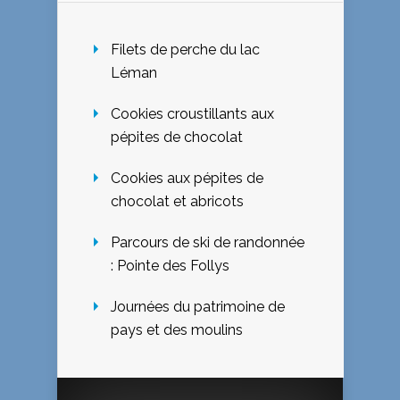
Filets de perche du lac
Léman
Cookies croustillants aux
pépites de chocolat
Cookies aux pépites de
chocolat et abricots
Parcours de ski de randonnée
: Pointe des Follys
Journées du patrimoine de
pays et des moulins