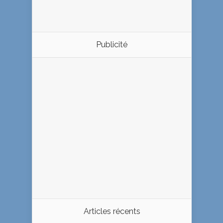
Publicité
Articles récents