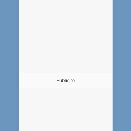
Publicité