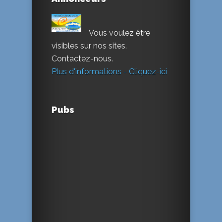
Vous voulez être
visibles sur nos sites.
Contactez-nous.
Plus d'informations - Cliquez-ici
Pubs