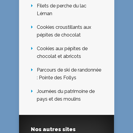
Filets de perche du lac
Léman
Cookies croustillants aux
pépites de chocolat
Cookies aux pépites de
chocolat et abricots
Parcours de ski de randonnée
: Pointe des Follys
Journées du patrimoine de
pays et des moulins
Nos autres sites