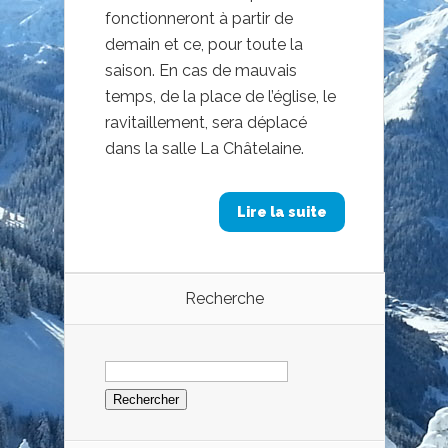
fonctionneront à partir de
demain et ce, pour toute la
saison. En cas de mauvais
temps, de la place de l’église, le
ravitaillement, sera déplacé
dans la salle La Châtelaine.
Lire la suite
Recherche
Rechercher :