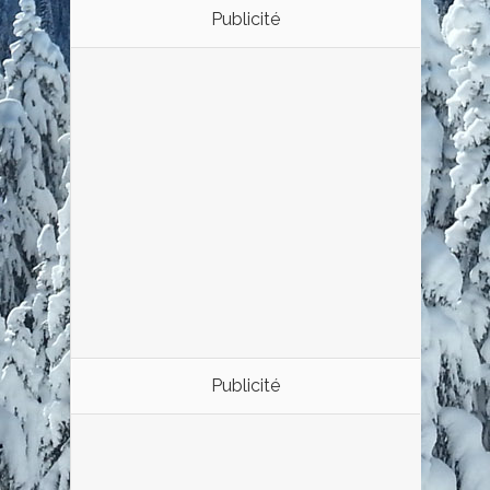
Publicité
Publicité