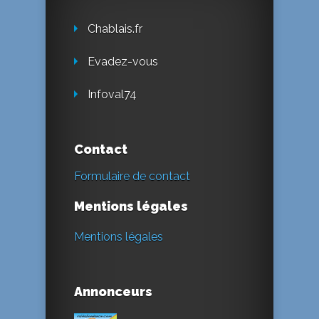
Chablais.fr
Evadez-vous
Infoval74
Contact
Formulaire de contact
Mentions légales
Mentions légales
Annonceurs