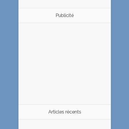
Publicité
Articles récents