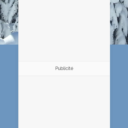
Publicité