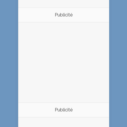
Publicité
Publicité