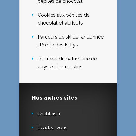
pépites de chocolat
Cookies aux pépites de
chocolat et abricots
Parcours de ski de randonnée
: Pointe des Follys
Journées du patrimoine de
pays et des moulins
Nos autres sites
Chablais.fr
Evadez-vous