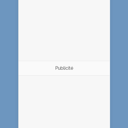
Publicité