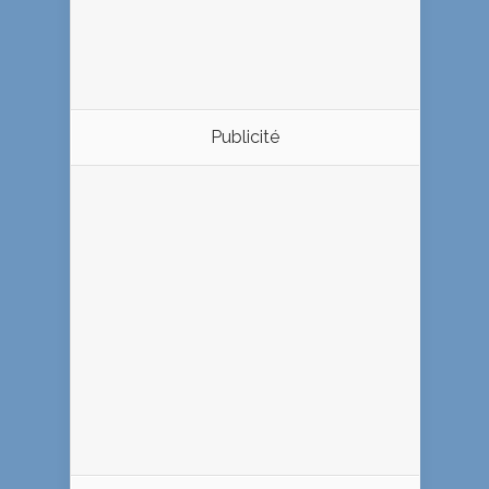
Publicité