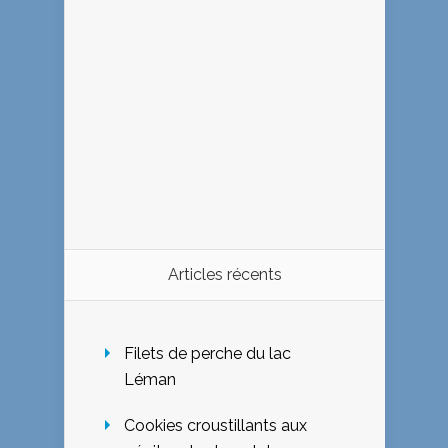
Articles récents
Filets de perche du lac
Léman
Cookies croustillants aux