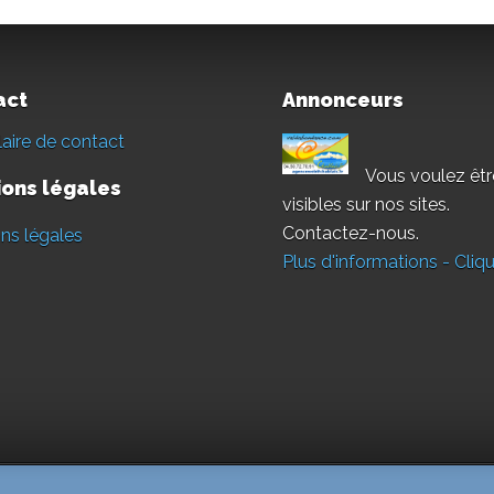
act
Annonceurs
aire de contact
Vous voulez êtr
ons légales
visibles sur nos sites.
Contactez-nous.
ns légales
Plus d'informations - Cliqu