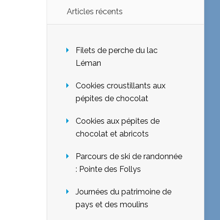
Articles récents
Filets de perche du lac
Léman
Cookies croustillants aux
pépites de chocolat
Cookies aux pépites de
chocolat et abricots
Parcours de ski de randonnée
: Pointe des Follys
Journées du patrimoine de
pays et des moulins