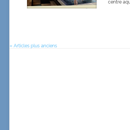
centre aqu
« Articles plus anciens