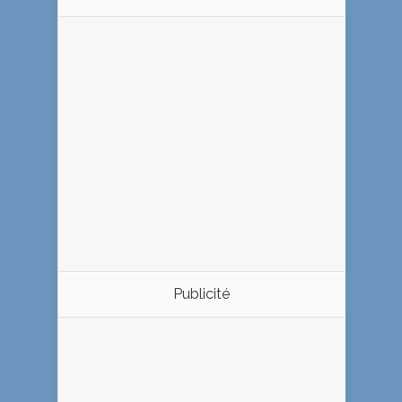
Publicité