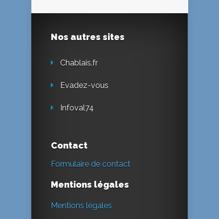
Nos autres sites
Chablais.fr
Evadez-vous
Infoval74
Contact
Formulaire de contact
Mentions légales
Mentions légales