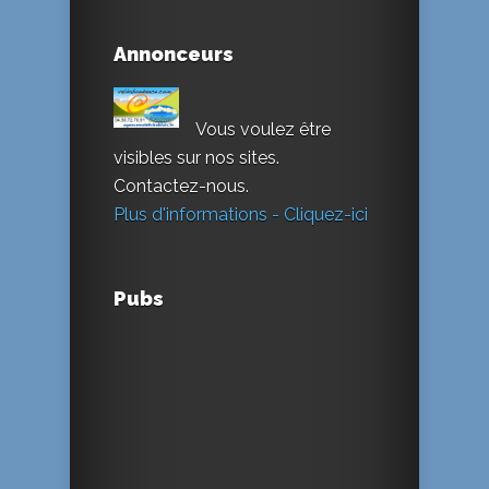
Annonceurs
Vous voulez être
visibles sur nos sites.
Contactez-nous.
Plus d'informations - Cliquez-ici
Pubs