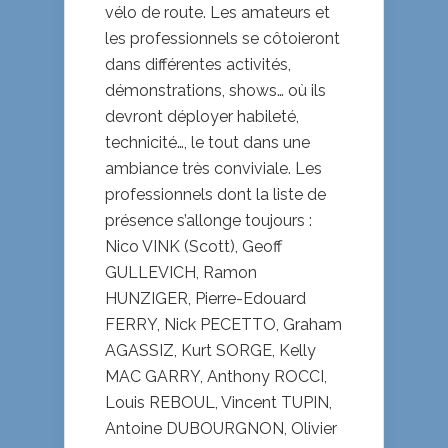
vélo de route. Les amateurs et
les professionnels se côtoieront
dans différentes activités,
démonstrations, shows… où ils
devront déployer habileté,
technicité…, le tout dans une
ambiance très conviviale. Les
professionnels dont la liste de
présence s’allonge toujours :
Nico VINK (Scott), Geoff
GULLEVICH, Ramon
HUNZIGER, Pierre-Edouard
FERRY, Nick PECETTO, Graham
AGASSIZ, Kurt SORGE, Kelly
MAC GARRY, Anthony ROCCI,
Louis REBOUL, Vincent TUPIN,
Antoine DUBOURGNON, Olivier