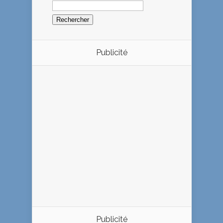
Rechercher :
Publicité
Publicité