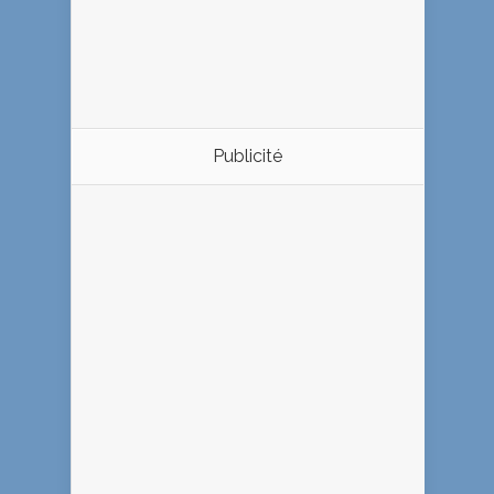
Publicité