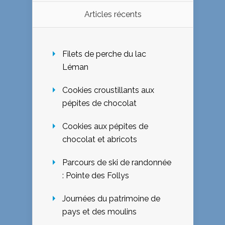
Articles récents
Filets de perche du lac
Léman
Cookies croustillants aux
pépites de chocolat
Cookies aux pépites de
chocolat et abricots
Parcours de ski de randonnée
: Pointe des Follys
Journées du patrimoine de
pays et des moulins