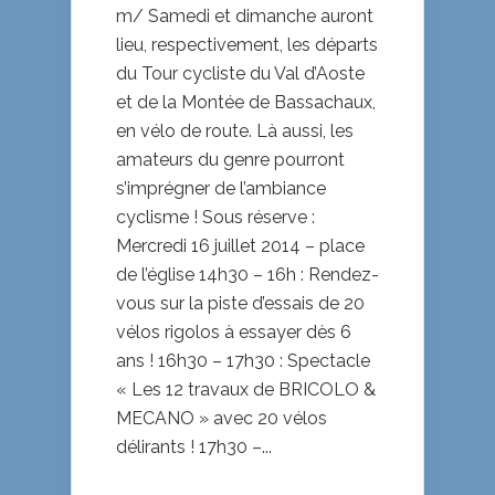
m/ Samedi et dimanche auront
lieu, respectivement, les départs
du Tour cycliste du Val d’Aoste
et de la Montée de Bassachaux,
en vélo de route. Là aussi, les
amateurs du genre pourront
s’imprégner de l’ambiance
cyclisme ! Sous réserve :
Mercredi 16 juillet 2014 – place
de l’église 14h30 – 16h : Rendez-
vous sur la piste d’essais de 20
vélos rigolos à essayer dès 6
ans ! 16h30 – 17h30 : Spectacle
« Les 12 travaux de BRICOLO &
MECANO » avec 20 vélos
délirants ! 17h30 –...