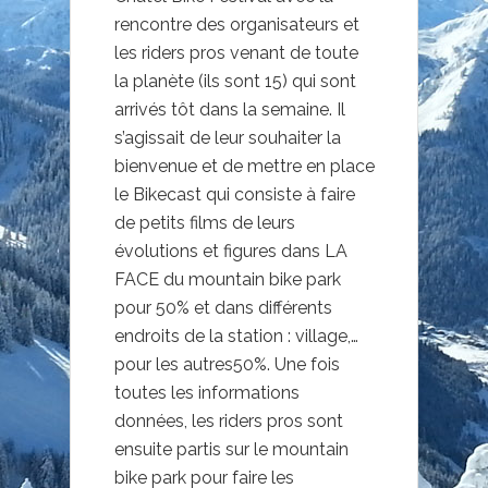
rencontre des organisateurs et
les riders pros venant de toute
la planète (ils sont 15) qui sont
arrivés tôt dans la semaine. Il
s’agissait de leur souhaiter la
bienvenue et de mettre en place
le Bikecast qui consiste à faire
de petits films de leurs
évolutions et figures dans LA
FACE du mountain bike park
pour 50% et dans différents
endroits de la station : village,…
pour les autres50%. Une fois
toutes les informations
données, les riders pros sont
ensuite partis sur le mountain
bike park pour faire les