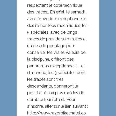
respectant le côté technique
des tracés… En effet, le samedi,
avec l’ouverture exceptionnelle
des remontées mécaniques, les
5 spéciales, avec de longs
tracés de près de 10 minutes et
un peu de pédalage pour
conserver les vraies valeurs de
la discipline, offriront des
panoramas exceptionnels. Le
dimanche, les 3 spéciales dont
les tracés sont très
descendants, donneront la
possibilité aux plus rapides de
combler leur retard… Pour
s’inscrire, aller sur le lien suivant :
http://www.razorbikechatel.co