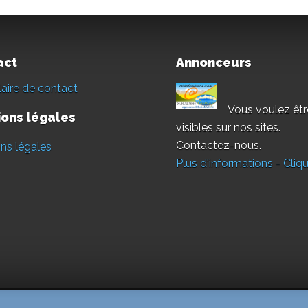
act
Annonceurs
aire de contact
Vous voulez êtr
ons légales
visibles sur nos sites.
Contactez-nous.
ns légales
Plus d'informations - Cliqu