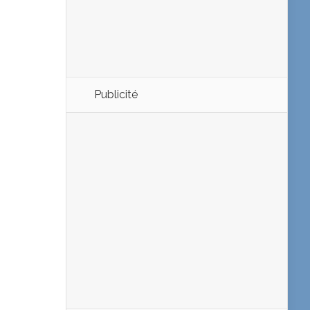
Publicité