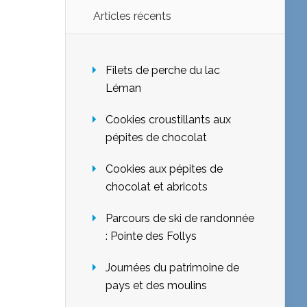
Articles récents
Filets de perche du lac
Léman
Cookies croustillants aux
pépites de chocolat
Cookies aux pépites de
chocolat et abricots
Parcours de ski de randonnée
: Pointe des Follys
Journées du patrimoine de
pays et des moulins