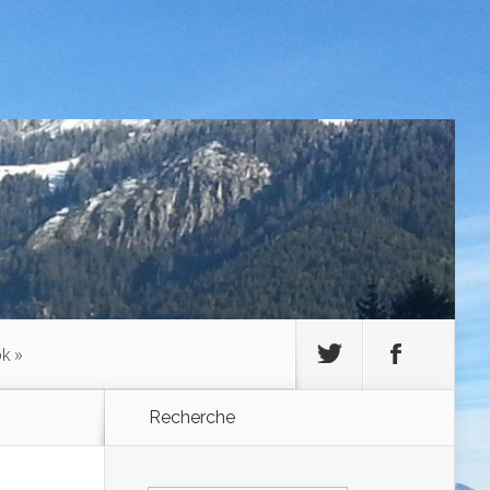
ok
»
Recherche
Rechercher :