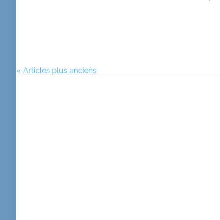
« Articles plus anciens