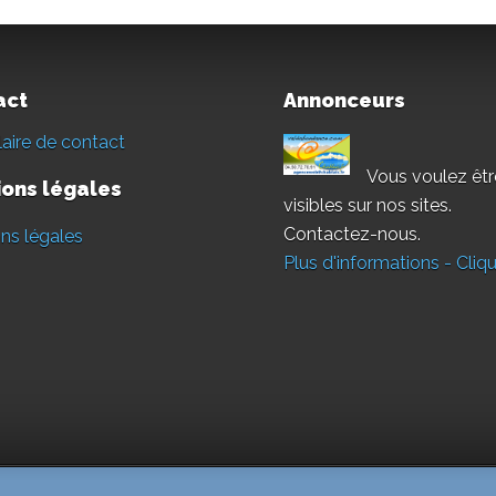
act
Annonceurs
aire de contact
Vous voulez êtr
ons légales
visibles sur nos sites.
Contactez-nous.
ns légales
Plus d'informations - Cliqu