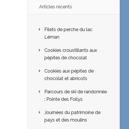
Articles récents
Filets de perche du lac
Léman
Cookies croustillants aux
pépites de chocolat
Cookies aux pépites de
chocolat et abricots
Parcours de ski de randonnée
: Pointe des Follys
Journées du patrimoine de
pays et des moulins