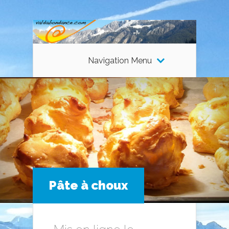
Navigation Menu
Pâte à choux