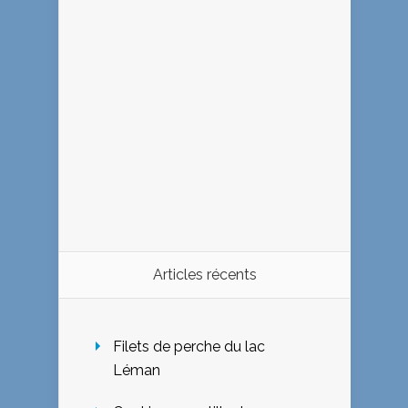
Articles récents
Filets de perche du lac
Léman