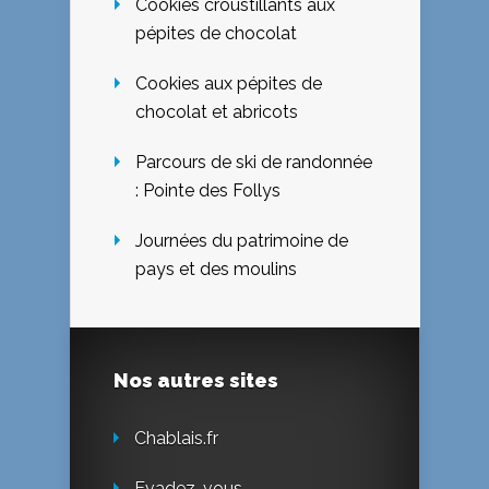
Cookies croustillants aux
pépites de chocolat
Cookies aux pépites de
chocolat et abricots
Parcours de ski de randonnée
: Pointe des Follys
Journées du patrimoine de
pays et des moulins
Nos autres sites
Chablais.fr
Evadez-vous