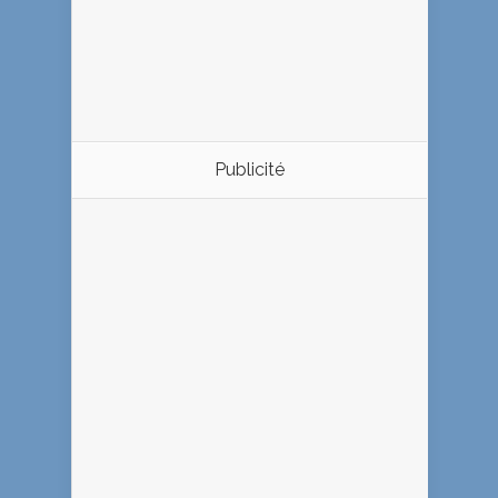
Publicité