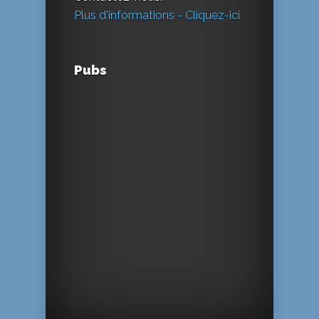
Plus d'informations - Cliquez-ici
Pubs