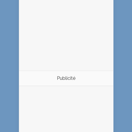
Publicité