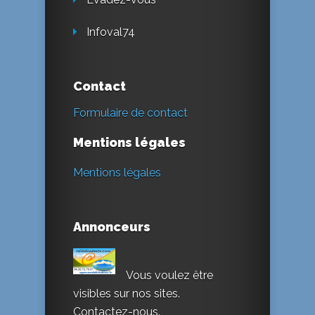
Infoval74
Contact
Formulaire de contact
Mentions légales
Mentions légales
Annonceurs
Vous voulez être
visibles sur nos sites.
Contactez-nous.