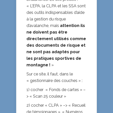
« L’EPA, la CLPA et les SSA sont
des outils indispensables d’aide
à la gestion du risque
d’avalanche, mais
attention ils
ne doivent pas être
directement utilisés comme
des documents de risque et
ne sont pas adaptés pour
les pratiques sportives de
montagne !
»
Sur ce site, il faut, dans le
« gestionnaire des couches » :
1) cocher « Fonds de cartes » –
> « Scan 25 couleur »
2) cocher « CLPA » –> « Recueil
de témoignages », « Numéros