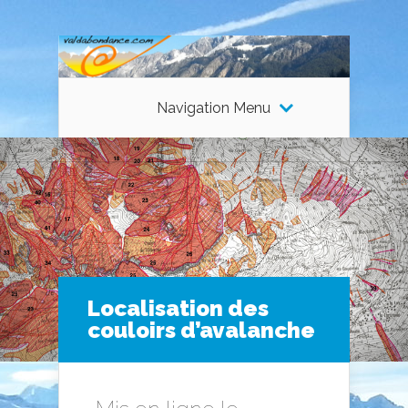
Navigation Menu
Localisation des
couloirs d’avalanche