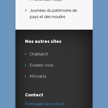
Journées du patrimoine de
pays et des moulins
Nos autres sites
Chablais.fr
Evadez-vous
Infoval74
Contact
Formulaire de contact