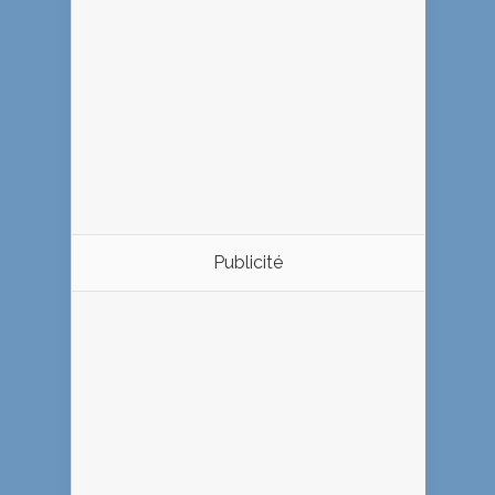
Publicité