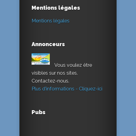
Mentions légales
Mentions légales
Annonceurs
Vous voulez être
visibles sur nos sites.
Contactez-nous.
Plus d'informations - Cliquez-ici
Pubs