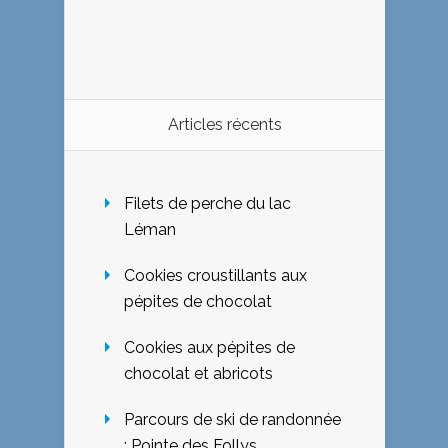
Articles récents
Filets de perche du lac
Léman
Cookies croustillants aux
pépites de chocolat
Cookies aux pépites de
chocolat et abricots
Parcours de ski de randonnée
: Pointe des Follys