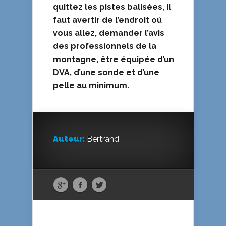
quittez les pistes balisées, il
faut avertir de l’endroit où
vous allez, demander l’avis
des professionnels de la
montagne, être équipée d’un
DVA, d’une sonde et d’une
pelle au minimum.
Auteur:
Bertrand