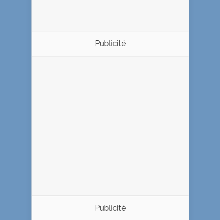
Publicité
Publicité