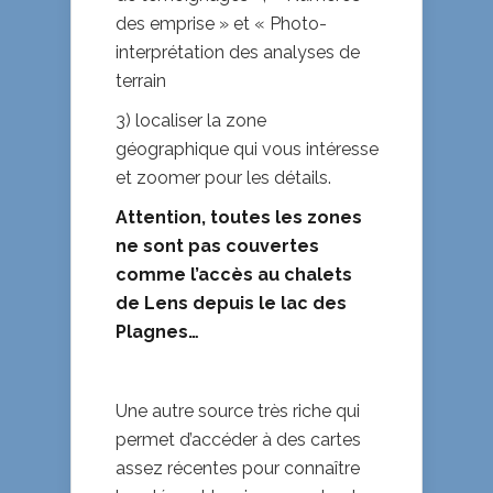
des emprise » et « Photo-
interprétation des analyses de
terrain
3) localiser la zone
géographique qui vous intéresse
et zoomer pour les détails.
Attention, toutes les zones
ne sont pas couvertes
comme l’accès au chalets
de Lens depuis le lac des
Plagnes…
Une autre source très riche qui
permet d’accéder à des cartes
assez récentes pour connaître