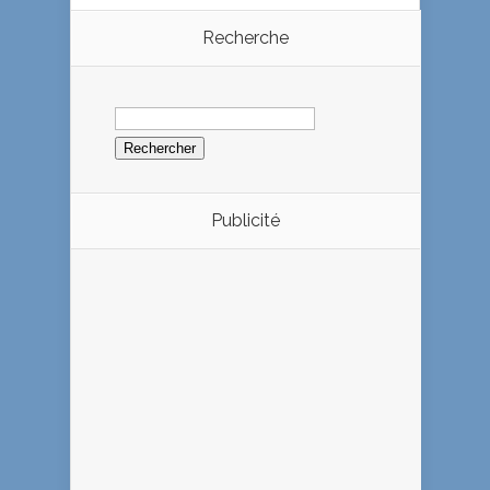
Recherche
Rechercher :
Publicité