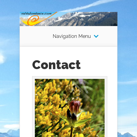
Navigation Menu
Contact