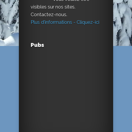
visibles sur nos sites.
Contactez-nous.
Plus d'informations - Cliquez-ici
Pubs