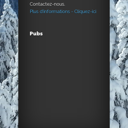
Contactez-nous.
Plus d'informations - Cliquez-ici
Pubs