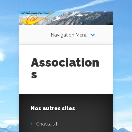
Navigation Menu
Association
s
Nos autres sites
Chablais.fr