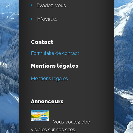
Evadez-vous
Infoval74
Contact
Formulaire de contact
Mentions légales
Mentions légales
Annonceurs
Vous voulez être
visibles sur nos sites.