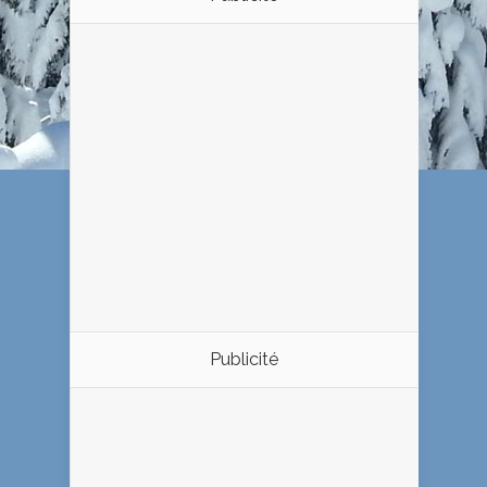
Publicité