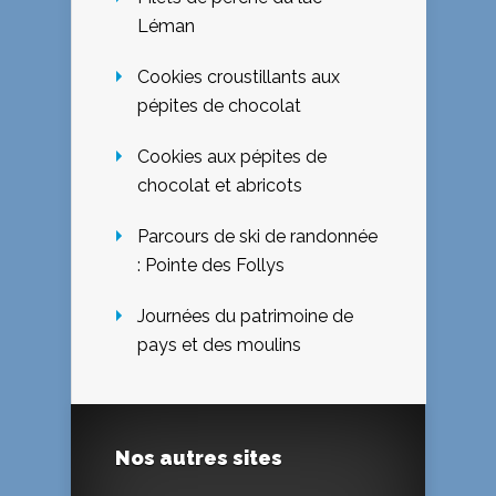
Léman
Cookies croustillants aux
pépites de chocolat
Cookies aux pépites de
chocolat et abricots
Parcours de ski de randonnée
: Pointe des Follys
Journées du patrimoine de
pays et des moulins
Nos autres sites