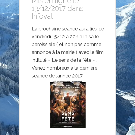
Mis en ligne le
13/12/2017 dans
Infoval
|
La prochaine séance aura lieu ce
vendredi 15/12 à 20h à la salle
paroissiale ( et non pas comme
annoncé à la mairie ) avec le film
intitulé « Le sens de la fête » .
Venez nombreux à la dernière
séance de l’année 2017