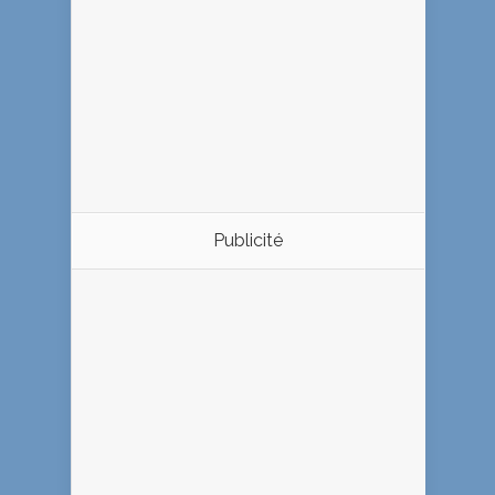
Publicité