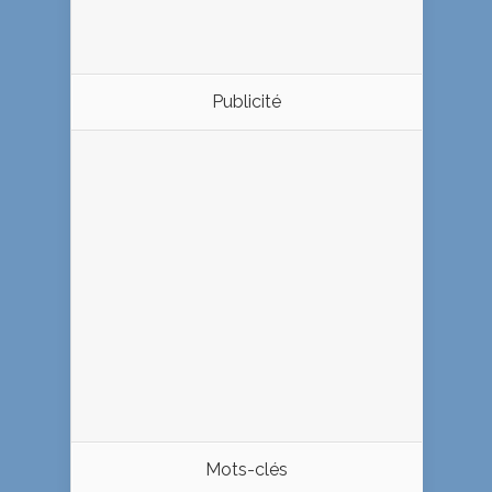
Publicité
Mots-clés