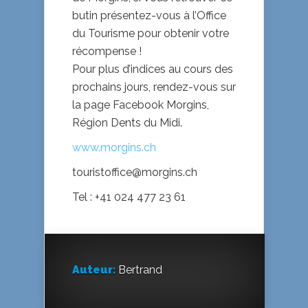
butin présentez-vous à l’Office
du Tourisme pour obtenir votre
récompense !
Pour plus d’indices au cours des
prochains jours, rendez-vous sur
la page Facebook Morgins,
Région Dents du Midi.
www.morgins.ch
touristoffice@morgins.ch
Tel : +41 024 477 23 61
Auteur:
Bertrand