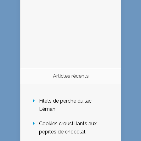
Articles récents
Filets de perche du lac
Léman
Cookies croustillants aux
pépites de chocolat