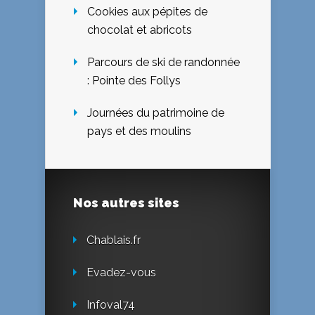
Cookies aux pépites de
chocolat et abricots
Parcours de ski de randonnée
: Pointe des Follys
Journées du patrimoine de
pays et des moulins
Nos autres sites
Chablais.fr
Evadez-vous
Infoval74