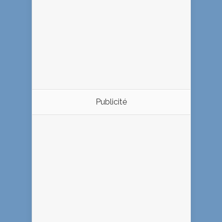
Publicité