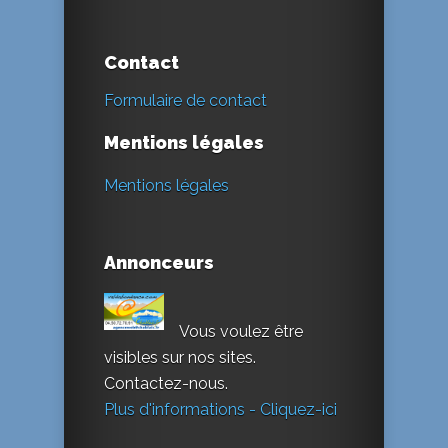
Contact
Formulaire de contact
Mentions légales
Mentions légales
Annonceurs
Vous voulez être
visibles sur nos sites.
Contactez-nous.
Plus d'informations - Cliquez-ici