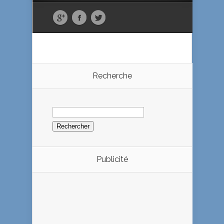
Recherche
Rechercher :
Publicité