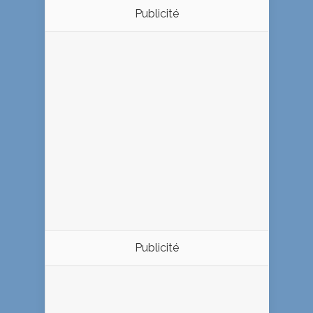
Publicité
Publicité