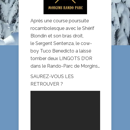
Après une course poursuite
rocambolesque avec le Shérif
Blondin et son bras droit,
le Sergent Sentenza, le cow-
boy Tuco Benedicto a laissé
tomber deux LINGOTS D’OR
dans le Rando-Parc de Morgins…
SAUREZ-VOUS LES
RETROUVER ?