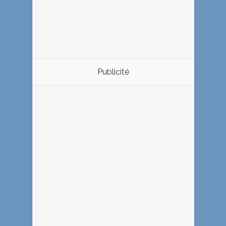
Publicité