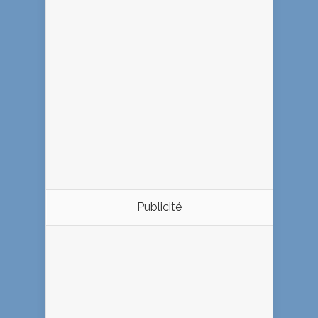
Publicité