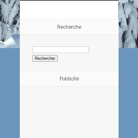
Recherche
Rechercher :
Publicité