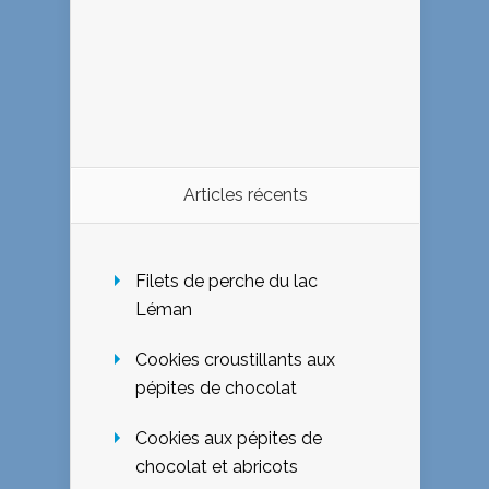
Articles récents
Filets de perche du lac
Léman
Cookies croustillants aux
pépites de chocolat
Cookies aux pépites de
chocolat et abricots