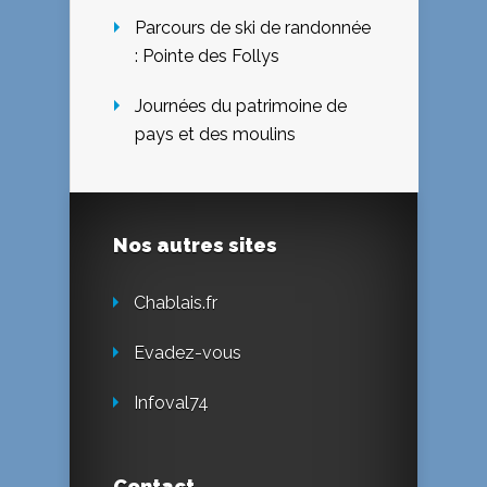
Parcours de ski de randonnée
: Pointe des Follys
Journées du patrimoine de
pays et des moulins
Nos autres sites
Chablais.fr
Evadez-vous
Infoval74
Contact