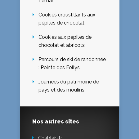
Léman
Cookies croustillants aux
pépites de chocolat
Cookies aux pépites de
chocolat et abricots
Parcours de ski de randonnée
: Pointe des Follys
Journées du patrimoine de
pays et des moulins
Nos autres sites
Chablais.fr