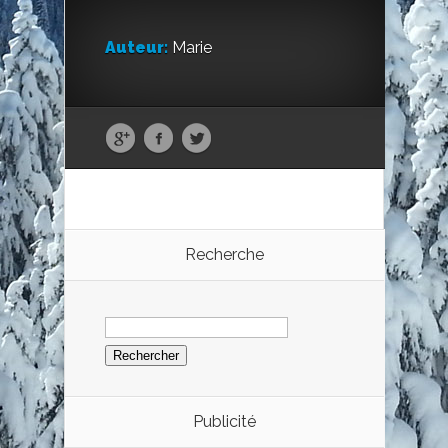
Auteur:
Marie
Recherche
Rechercher :
Publicité