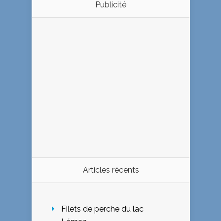
Publicité
Articles récents
Filets de perche du lac