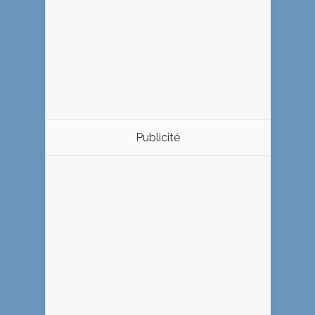
Publicité