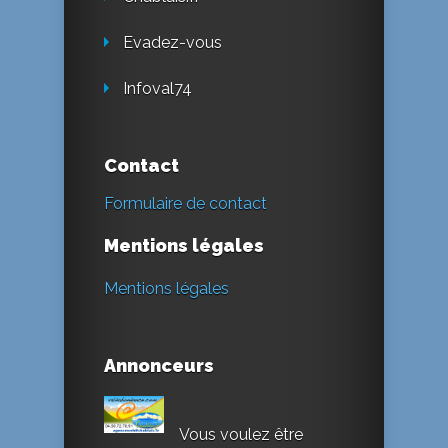
Evadez-vous
Infoval74
Contact
Formulaire de contact
Mentions légales
Mentions légales
Annonceurs
Vous voulez être