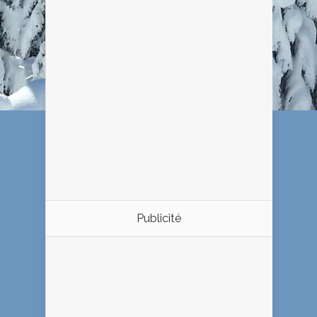
Publicité