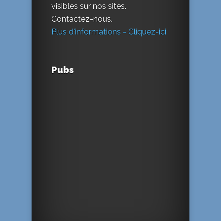
visibles sur nos sites.
Contactez-nous.
Plus d'informations - Cliquez-ici
Pubs