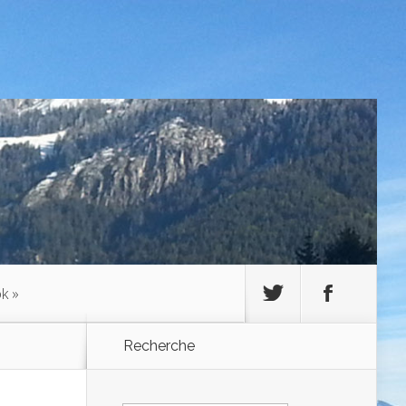
ok
»
Recherche
Rechercher :