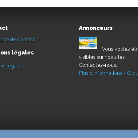
act
Annonceurs
aire de contact
Vous voulez êtr
ons légales
visibles sur nos sites.
Contactez-nous.
ns légales
Plus d'informations - Cliqu