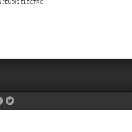
 PASS JEUDIS ELECTRO