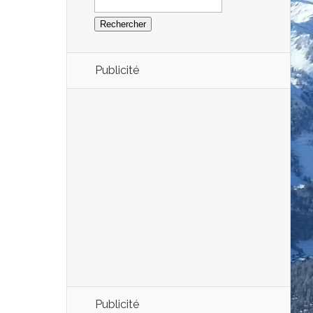
Publicité
Publicité