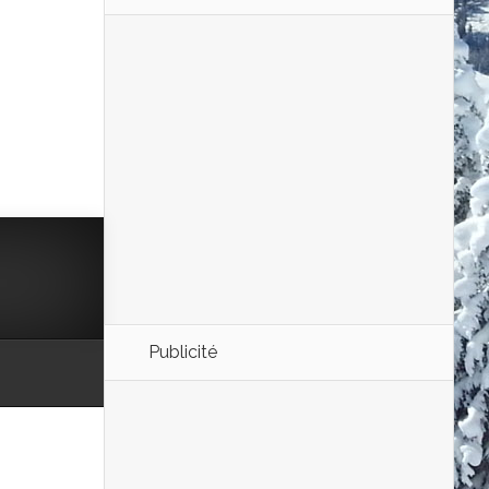
Publicité