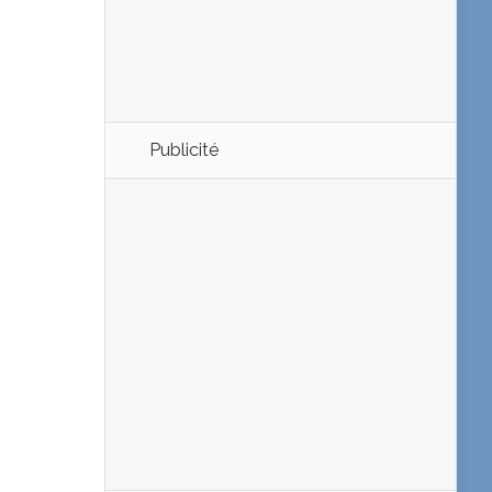
Publicité