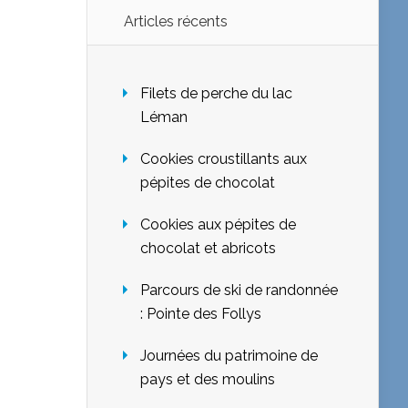
Articles récents
Filets de perche du lac
Léman
Cookies croustillants aux
pépites de chocolat
Cookies aux pépites de
chocolat et abricots
Parcours de ski de randonnée
: Pointe des Follys
Journées du patrimoine de
pays et des moulins