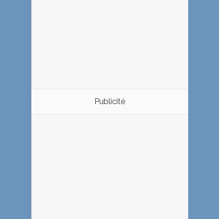
Publicité