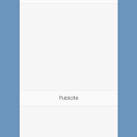
Publicité