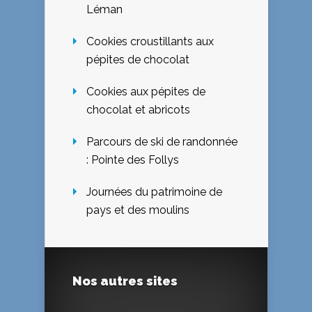
Léman
Cookies croustillants aux
pépites de chocolat
Cookies aux pépites de
chocolat et abricots
Parcours de ski de randonnée
: Pointe des Follys
Journées du patrimoine de
pays et des moulins
Nos autres sites