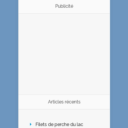
Publicité
Articles récents
Filets de perche du lac