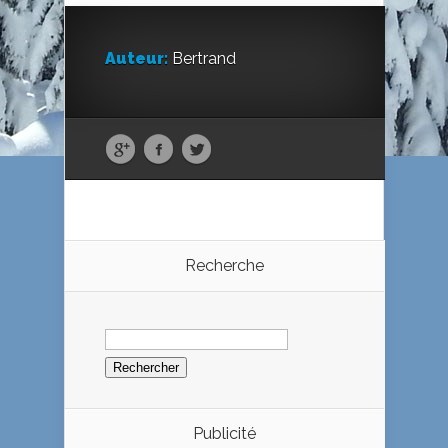
Auteur:
Bertrand
Recherche
Rechercher :
Publicité