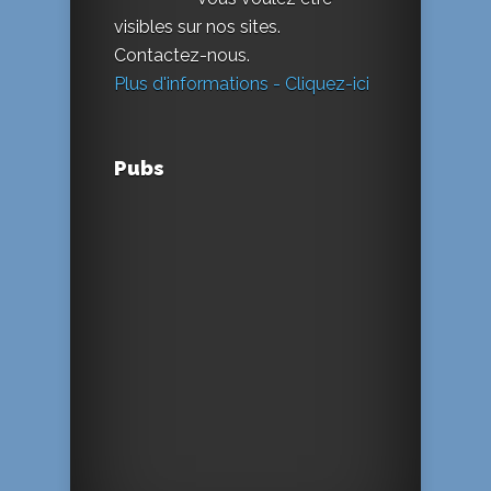
visibles sur nos sites.
Contactez-nous.
Plus d'informations - Cliquez-ici
Pubs