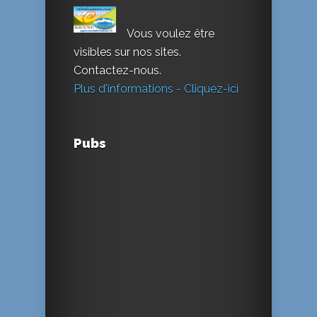
Vous voulez être
visibles sur nos sites.
Contactez-nous.
Plus d'informations - Cliquez-ici
Pubs