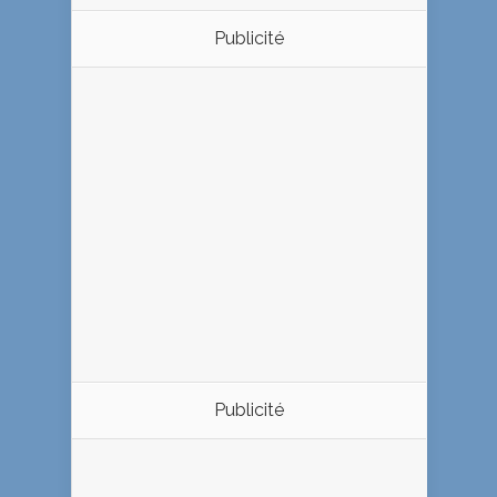
Publicité
Publicité