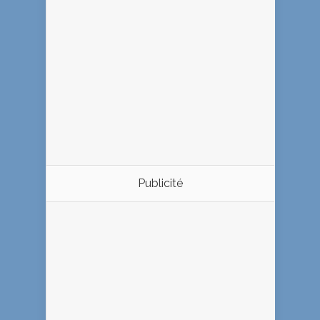
Publicité