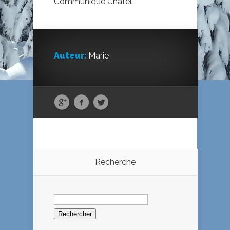
Communiqué Châtel
Auteur:
Marie
Recherche
Rechercher :