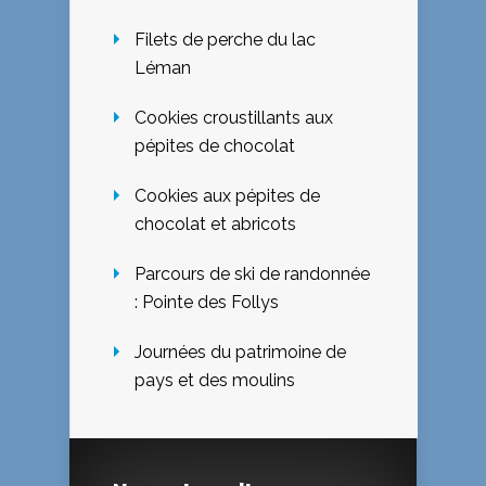
Filets de perche du lac
Léman
Cookies croustillants aux
pépites de chocolat
Cookies aux pépites de
chocolat et abricots
Parcours de ski de randonnée
: Pointe des Follys
Journées du patrimoine de
pays et des moulins