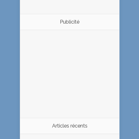
Publicité
Articles récents