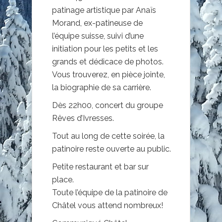
patinage artistique par Anaïs
Morand, ex-patineuse de
l’équipe suisse, suivi d’une
initiation pour les petits et les
grands et dédicace de photos.
Vous trouverez, en pièce jointe,
la biographie de sa carrière.
Dès 22h00, concert du groupe
Rêves d’Ivresses.
Tout au long de cette soirée, la
patinoire reste ouverte au public.
Petite restaurant et bar sur
place.
Toute l’équipe de la patinoire de
Châtel vous attend nombreux!