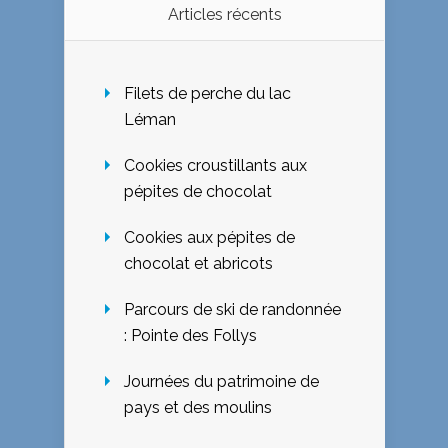
Articles récents
Filets de perche du lac
Léman
Cookies croustillants aux
pépites de chocolat
Cookies aux pépites de
chocolat et abricots
Parcours de ski de randonnée
: Pointe des Follys
Journées du patrimoine de
pays et des moulins