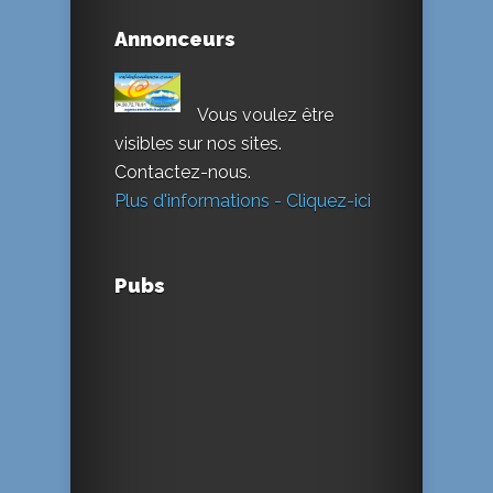
Annonceurs
Vous voulez être
visibles sur nos sites.
Contactez-nous.
Plus d'informations - Cliquez-ici
Pubs