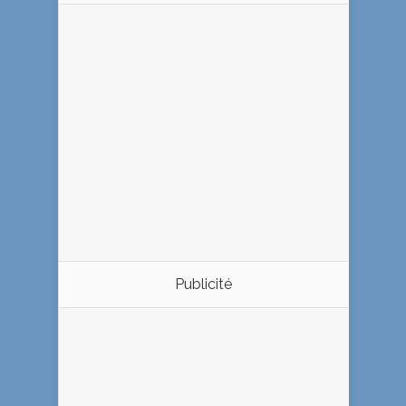
Publicité