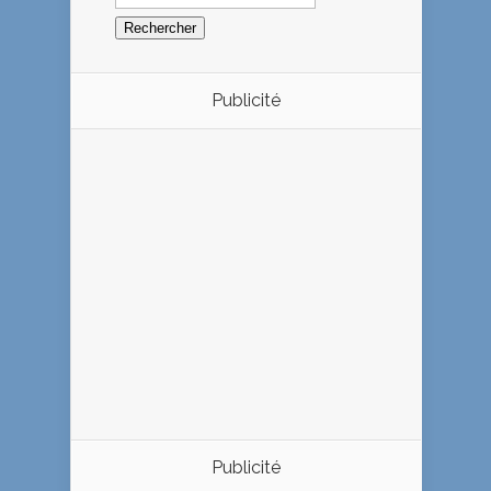
Publicité
Publicité