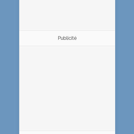
Publicité