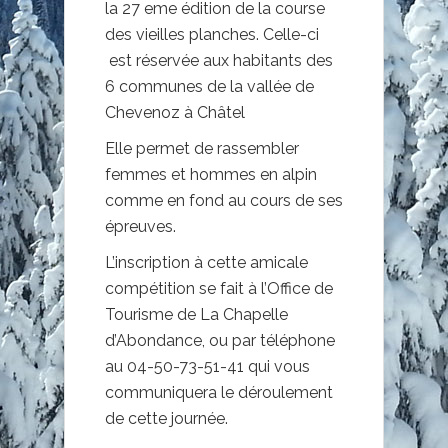
la 27 eme édition de la course
des vieilles planches. Celle-ci
est réservée aux habitants des
6 communes de la vallée de
Chevenoz à Châtel
Elle permet de rassembler
femmes et hommes en alpin
comme en fond au cours de ses
épreuves.
L’inscription à cette amicale
compétition se fait à l’Office de
Tourisme de La Chapelle
d’Abondance, ou par téléphone
au 04-50-73-51-41 qui vous
communiquera le déroulement
de cette journée.