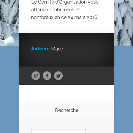
Le Comité d’Organisation vous
attend nombreuses et
nombreux en ce 24 mars 2016.
Auteur:
Marie
Recherche
Rechercher :