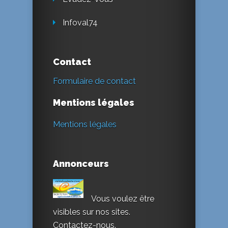
Infoval74
Contact
Formulaire de contact
Mentions légales
Mentions légales
Annonceurs
Vous voulez être
visibles sur nos sites.
Contactez-nous.