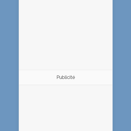
Publicité