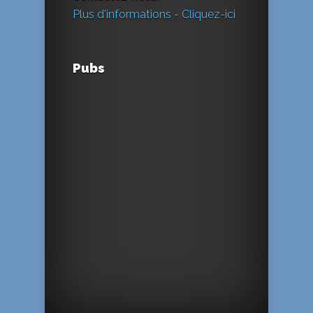
Plus d'informations - Cliquez-ici
Pubs