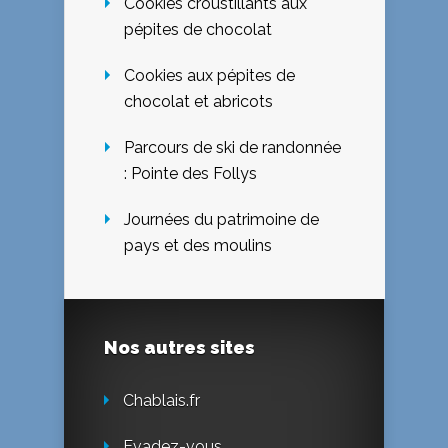
Cookies croustillants aux
pépites de chocolat
Cookies aux pépites de
chocolat et abricots
Parcours de ski de randonnée
: Pointe des Follys
Journées du patrimoine de
pays et des moulins
Nos autres sites
Chablais.fr
Evadez-vous