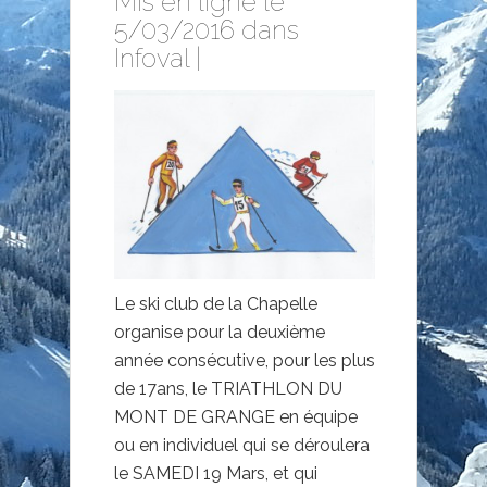
Mis en ligne le
5/03/2016 dans
Infoval
|
Le ski club de la Chapelle
organise pour la deuxième
année consécutive, pour les plus
de 17ans, le TRIATHLON DU
MONT DE GRANGE en équipe
ou en individuel qui se déroulera
le SAMEDI 19 Mars, et qui