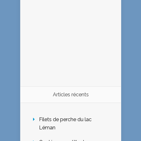
Articles récents
Filets de perche du lac
Léman