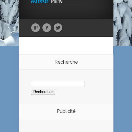
Auteur:
Marie
Recherche
Rechercher :
Publicité