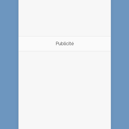
Publicité