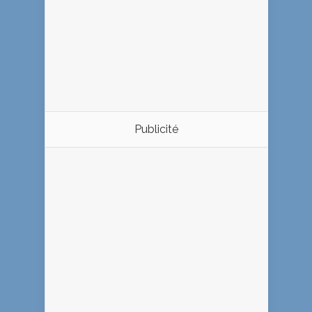
Publicité