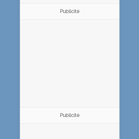
Publicité
Publicité