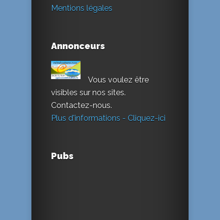
Mentions légales
Annonceurs
Vous voulez être
visibles sur nos sites.
Contactez-nous.
Plus d'informations - Cliquez-ici
Pubs