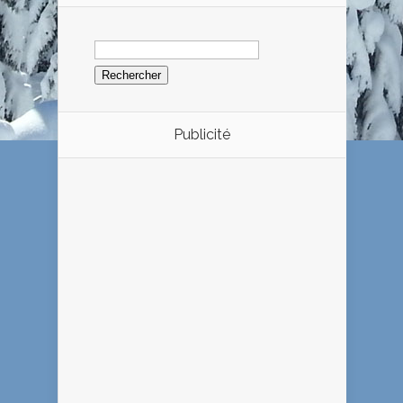
Rechercher :
Publicité