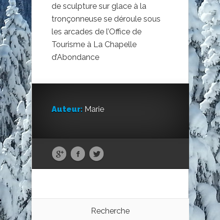
de sculpture sur glace à la
tronçonneuse se déroule sous
les arcades de l’Office de
Tourisme à La Chapelle
d’Abondance
Auteur:
Marie
Recherche