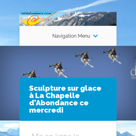
Navigation Menu
Sculpture sur glace
à La Chapelle
d’Abondance ce
mercredi