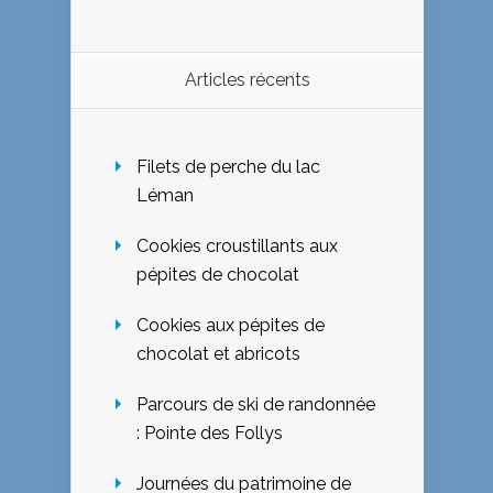
Articles récents
Filets de perche du lac
Léman
Cookies croustillants aux
pépites de chocolat
Cookies aux pépites de
chocolat et abricots
Parcours de ski de randonnée
: Pointe des Follys
Journées du patrimoine de