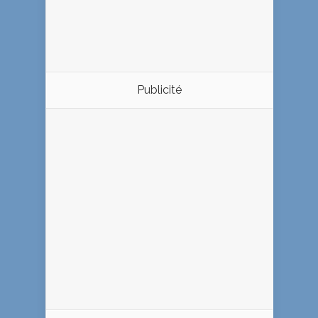
Publicité