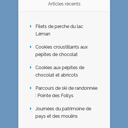
Articles récents
Filets de perche du lac
Léman
Cookies croustillants aux
pépites de chocolat
Cookies aux pépites de
chocolat et abricots
Parcours de ski de randonnée
: Pointe des Follys
Journées du patrimoine de
pays et des moulins