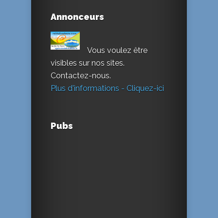
Annonceurs
Vous voulez être
visibles sur nos sites.
Contactez-nous.
Plus d'informations - Cliquez-ici
Pubs