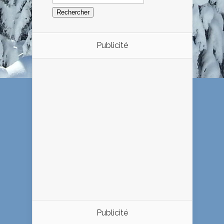
Publicité
Publicité