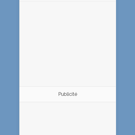
Publicité