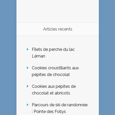
Articles récents
Filets de perche du lac
Léman
Cookies croustillants aux
pépites de chocolat
Cookies aux pépites de
chocolat et abricots
Parcours de ski de randonnée
: Pointe des Follys