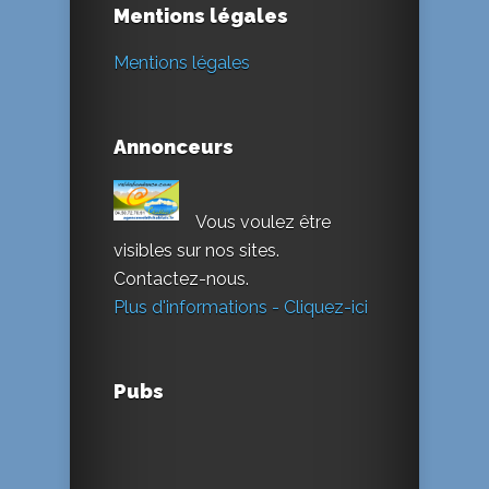
Mentions légales
Mentions légales
Annonceurs
Vous voulez être
visibles sur nos sites.
Contactez-nous.
Plus d'informations - Cliquez-ici
Pubs