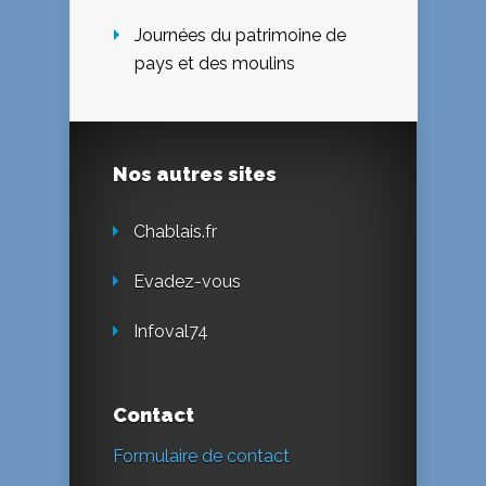
Journées du patrimoine de
pays et des moulins
Nos autres sites
Chablais.fr
Evadez-vous
Infoval74
Contact
Formulaire de contact