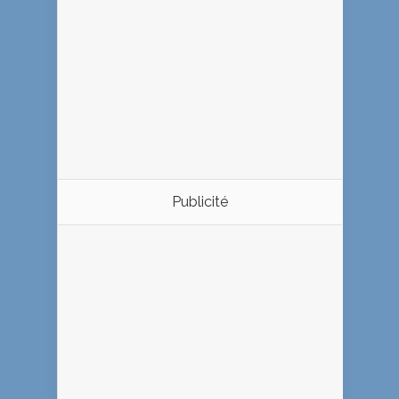
Publicité