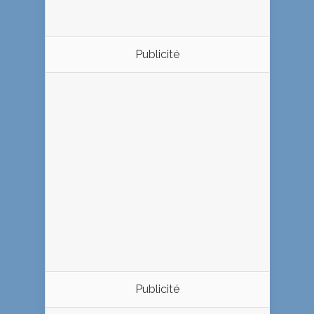
Publicité
Publicité