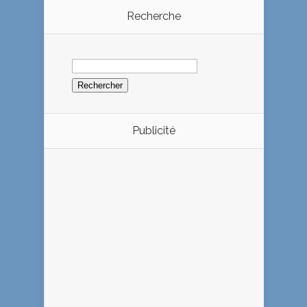
Recherche
Rechercher :
Publicité