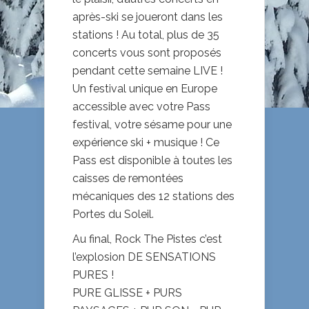
après-ski se joueront dans les
stations ! Au total, plus de 35
concerts vous sont proposés
pendant cette semaine LIVE !
Un festival unique en Europe
accessible avec votre Pass
festival, votre sésame pour une
expérience ski + musique ! Ce
Pass est disponible à toutes les
caisses de remontées
mécaniques des 12 stations des
Portes du Soleil.
Au final, Rock The Pistes c’est
l’explosion DE SENSATIONS
PURES !
PURE GLISSE + PURS