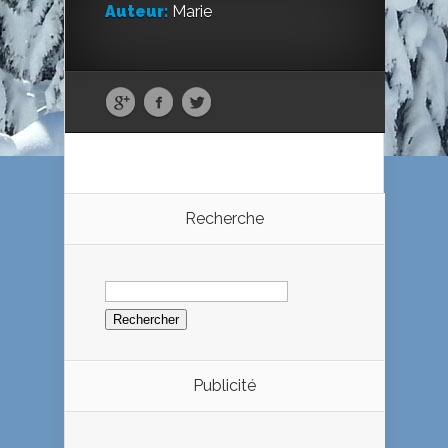
Auteur:
Marie
Recherche
Rechercher :
Publicité