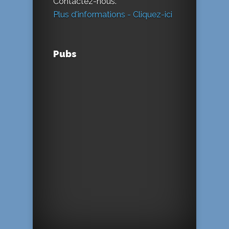
Contactez-nous.
Plus d'informations - Cliquez-ici
Pubs