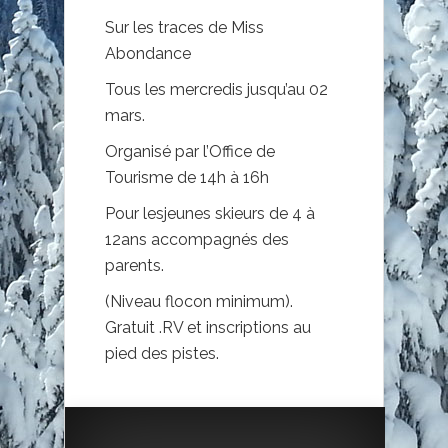
Sur les traces de Miss
Abondance
Tous les mercredis jusqu’au 02
mars.
Organisé par l’Office de
Tourisme de 14h à 16h
Pour lesjeunes skieurs de 4 à
12ans accompagnés des
parents.
(Niveau flocon minimum).
Gratuit .RV et inscriptions au
pied des pistes.