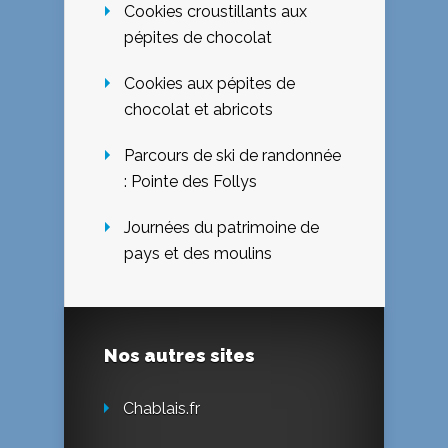
Cookies croustillants aux
pépites de chocolat
Cookies aux pépites de
chocolat et abricots
Parcours de ski de randonnée
: Pointe des Follys
Journées du patrimoine de
pays et des moulins
Nos autres sites
Chablais.fr