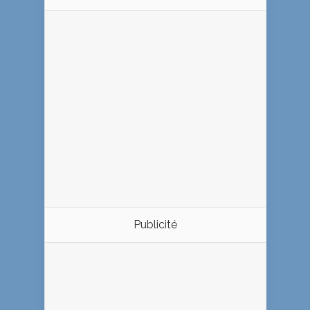
Publicité