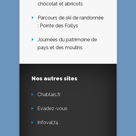
chocolat et abricots
Parcours de ski de randonnée
: Pointe des Follys
Journées du patrimoine de
pays et des moulins
Nos autres sites
Chablais.fr
Evadez-vous
Infoval74