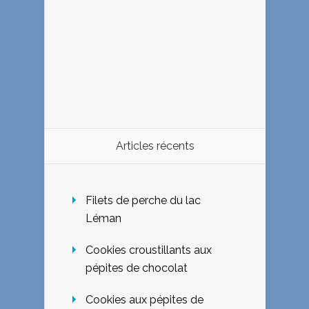
Articles récents
Filets de perche du lac
Léman
Cookies croustillants aux
pépites de chocolat
Cookies aux pépites de