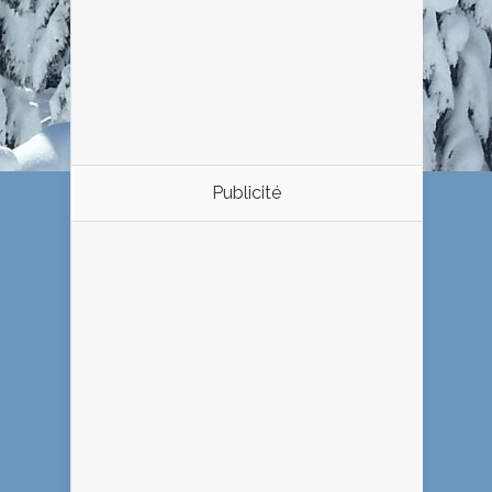
Publicité