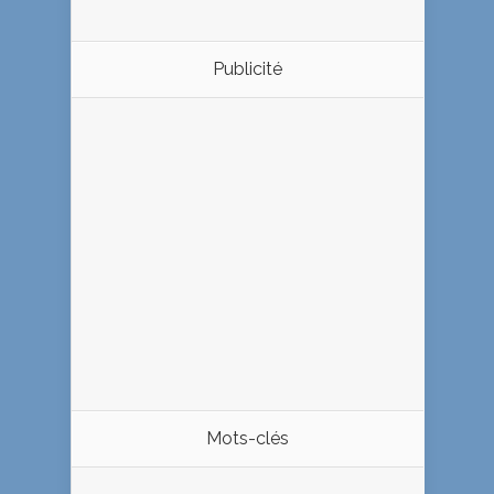
Publicité
Mots-clés