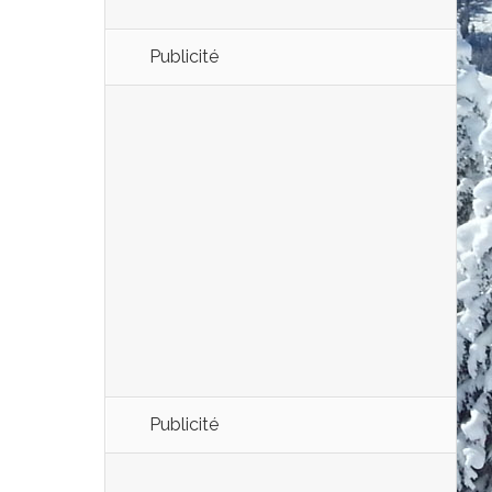
Publicité
Publicité