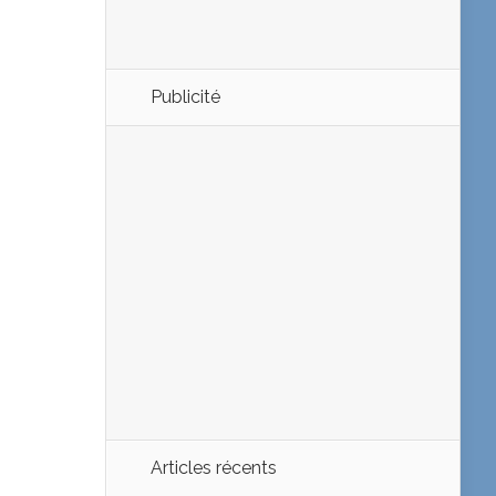
Publicité
Articles récents