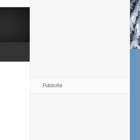
Publicité