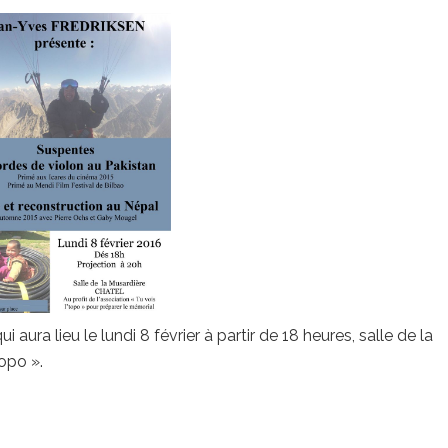
ra lieu le lundi 8 février à partir de 18 heures, salle de la
Topo ».