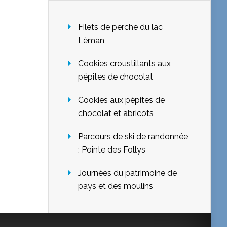
Filets de perche du lac
Léman
Cookies croustillants aux
pépites de chocolat
Cookies aux pépites de
chocolat et abricots
Parcours de ski de randonnée
: Pointe des Follys
Journées du patrimoine de
pays et des moulins