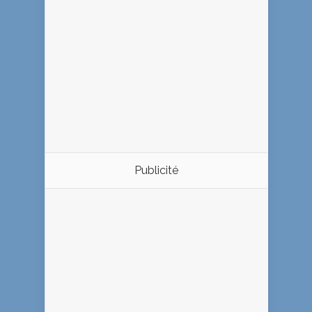
Publicité