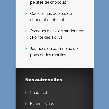
pépites de chocolat
Cookies aux pépites de
chocolat et abricots
Parcours de ski de randonnée
: Pointe des Follys
Journées du patrimoine de
pays et des moulins
Nos autres sites
Chablais.fr
Evadez-vous