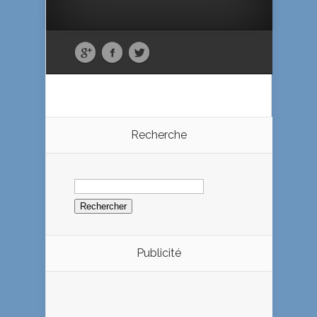
Recherche
Rechercher :
Publicité