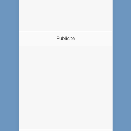
Publicité