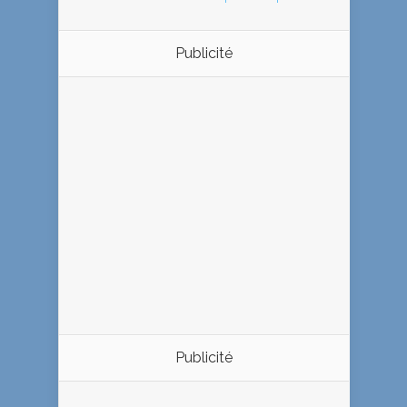
Publicité
Publicité