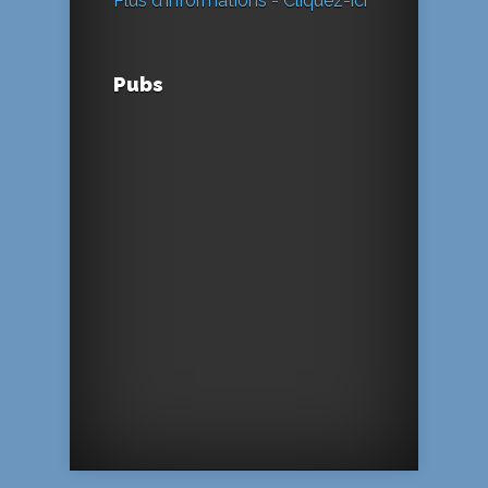
Plus d'informations - Cliquez-ici
Pubs