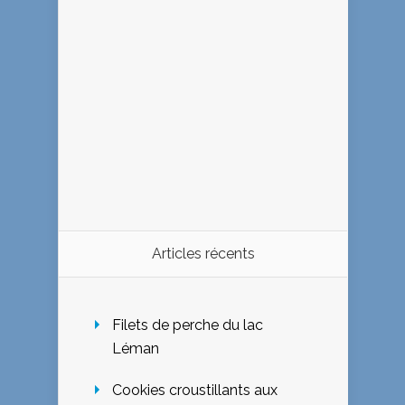
Articles récents
Filets de perche du lac
Léman
Cookies croustillants aux