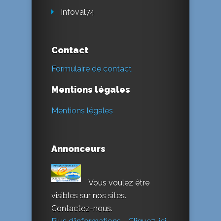
Infoval74
Contact
Formulaire de contact
Mentions légales
Mentions légales
Annonceurs
Vous voulez être
visibles sur nos sites.
Contactez-nous.