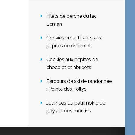
Filets de perche du lac
Léman
Cookies croustillants aux
pépites de chocolat
Cookies aux pépites de
chocolat et abricots
Parcours de ski de randonnée
: Pointe des Follys
Journées du patrimoine de
pays et des moulins