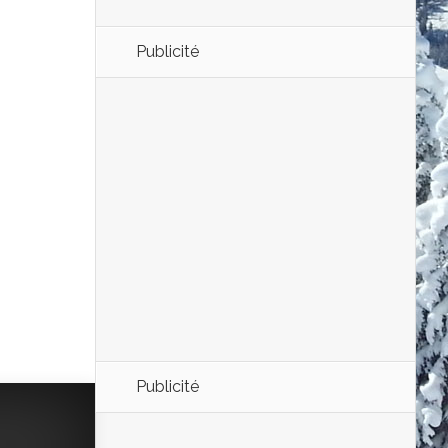
Publicité
Publicité