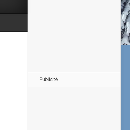
Publicité