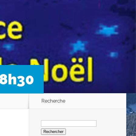
18h30
Recherche
Rechercher :