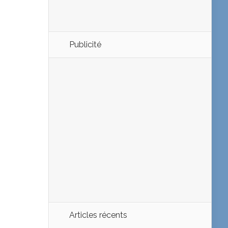
Publicité
Articles récents