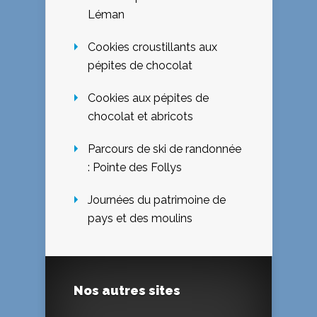
Léman
Cookies croustillants aux
pépites de chocolat
Cookies aux pépites de
chocolat et abricots
Parcours de ski de randonnée
: Pointe des Follys
Journées du patrimoine de
pays et des moulins
Nos autres sites