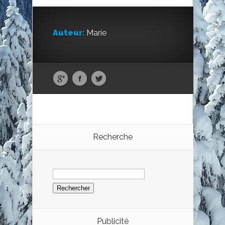
Auteur:
Marie
Recherche
Rechercher :
Publicité