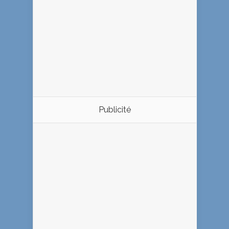
Publicité