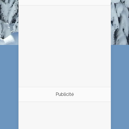
Publicité