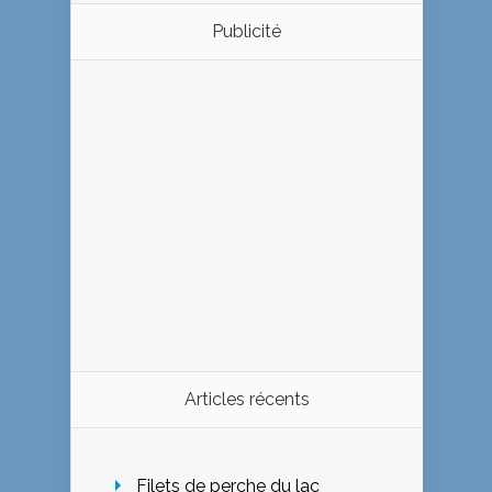
Publicité
Articles récents
Filets de perche du lac