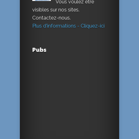
Vous voulez être
visibles sur nos sites.
Contactez-nous.
Plus d'informations - Cliquez-ici
Pubs