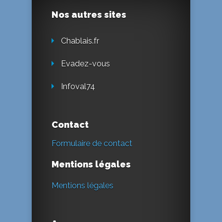
Nos autres sites
Chablais.fr
Evadez-vous
Infoval74
Contact
Formulaire de contact
Mentions légales
Mentions légales