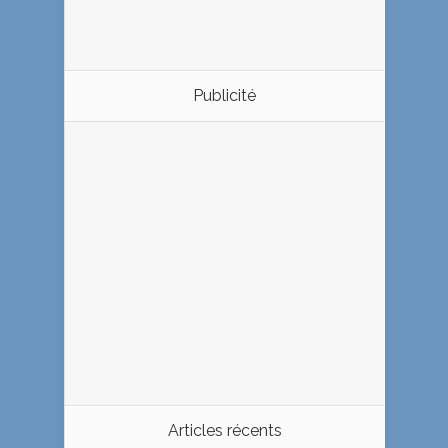
Publicité
Articles récents