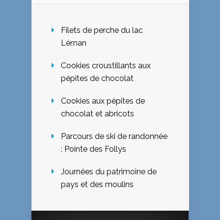
Filets de perche du lac
Léman
Cookies croustillants aux
pépites de chocolat
Cookies aux pépites de
chocolat et abricots
Parcours de ski de randonnée
: Pointe des Follys
Journées du patrimoine de
pays et des moulins