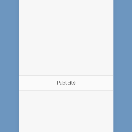
Publicité