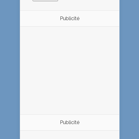
Publicité
Publicité