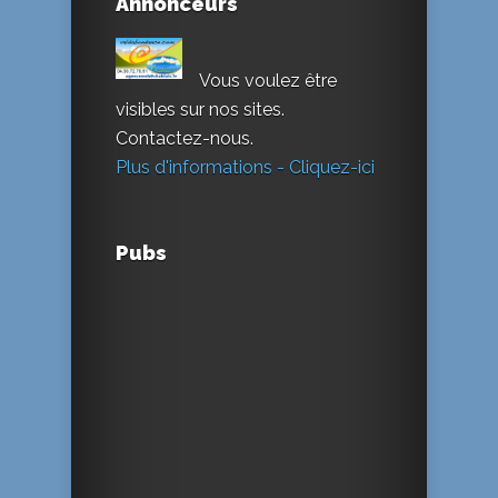
Annonceurs
Vous voulez être
visibles sur nos sites.
Contactez-nous.
Plus d'informations - Cliquez-ici
Pubs