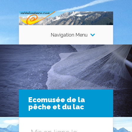
Navigation Menu
Ecomusée de la
pêche et du lac