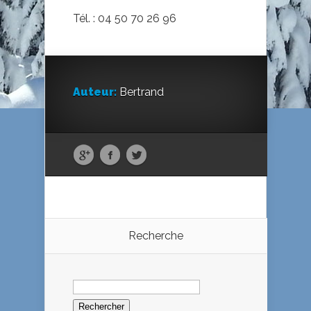
Tél. : 04 50 70 26 96
Auteur:
Bertrand
Recherche
Rechercher :