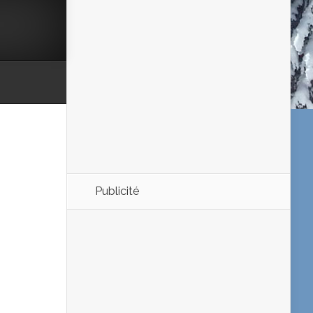
Publicité