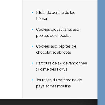
Filets de perche du lac
Léman
Cookies croustillants aux
pépites de chocolat
Cookies aux pépites de
chocolat et abricots
Parcours de ski de randonnée
: Pointe des Follys
Journées du patrimoine de
pays et des moulins