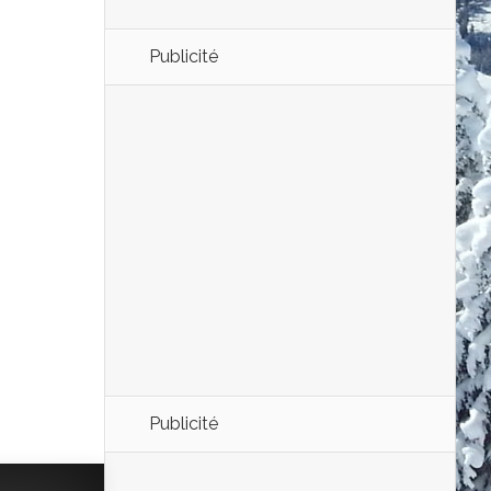
Publicité
Publicité