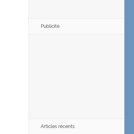
Publicité
Articles récents