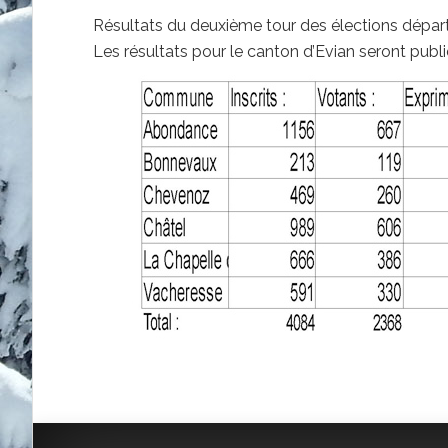
Résultats du deuxième tour des élections dépar
Les résultats pour le canton d’Evian seront publi