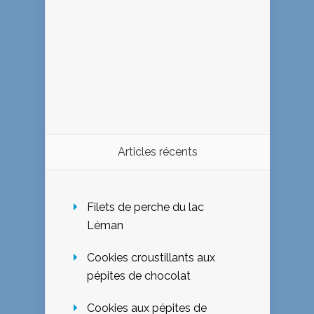
Articles récents
Filets de perche du lac
Léman
Cookies croustillants aux
pépites de chocolat
Cookies aux pépites de