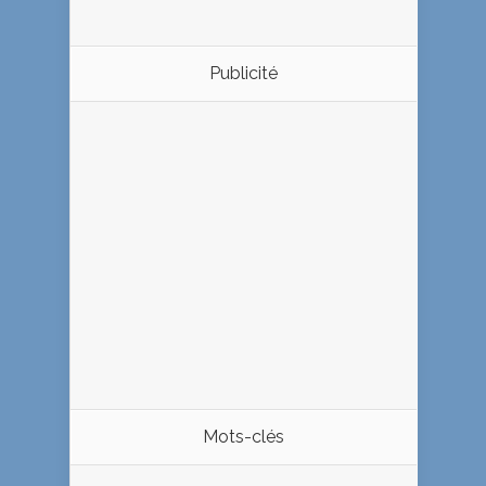
Publicité
Mots-clés