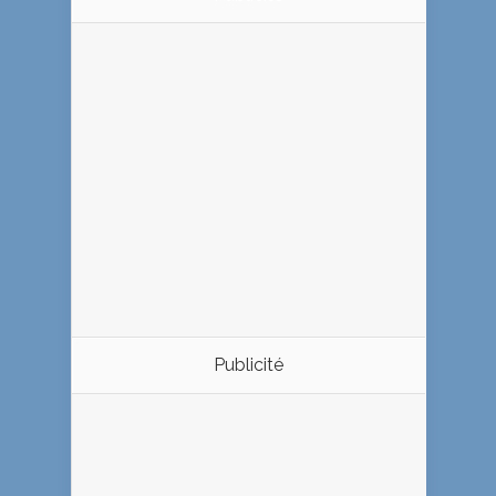
Publicité