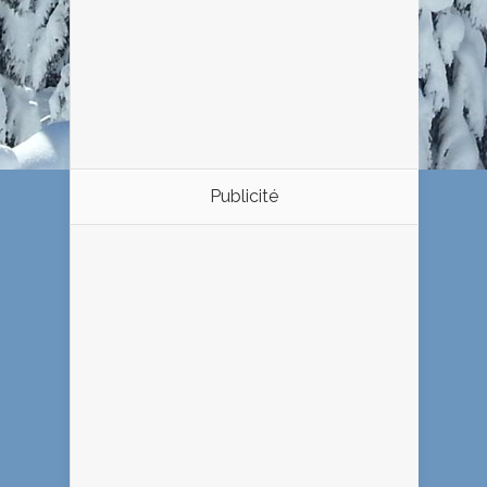
Publicité