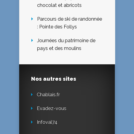
chocolat et abricots
Parcours de ski de randonnée
: Pointe des Follys
Journées du patrimoine de
pays et des moulins
Nos autres sites
Chablais.fr
Evadez-vous
Infoval74