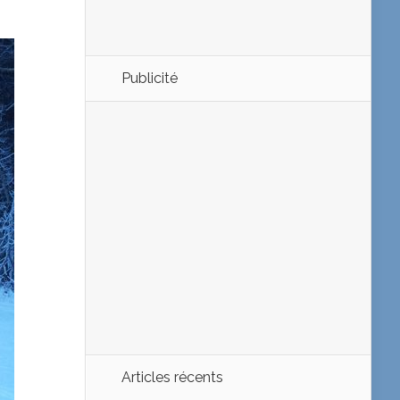
Publicité
Articles récents