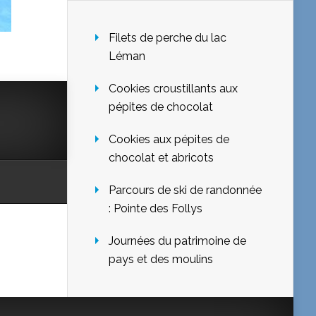
Filets de perche du lac
Léman
Cookies croustillants aux
pépites de chocolat
Cookies aux pépites de
chocolat et abricots
Parcours de ski de randonnée
: Pointe des Follys
Journées du patrimoine de
pays et des moulins