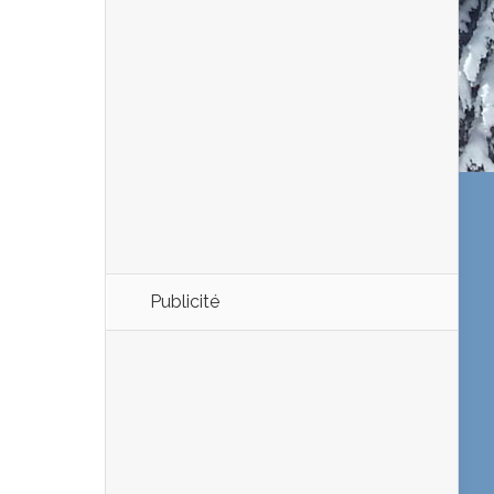
Publicité