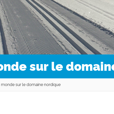
nde sur le domain
monde sur le domaine nordique