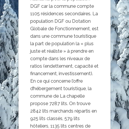
DGF car la commune compte
1105 résidences secondaires. La
population DGF ou Dotation
Globale de Fonctionnement, est
dans une commune touristique
la part de population la « plus
juste et réaliste » à prendre en
compte dans les niveaux de
ratios (endettement, capacité et
financement, investissement).
En ce qui concerne l’offre
d’hébergement touristique, la
commune de La chapelle
propose 7287 lits. On trouve
2842 lits marchands répartis en
925 lits classés, 579 lits
hôteliers, 1135 lits centres de