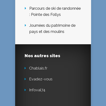
Parcours de ski de randonnée
: Pointe des Follys
Journées du patrimoine de
pays et des moulins
Nos autres sites
Chablais.fr
Evadez-vous
Infoval74