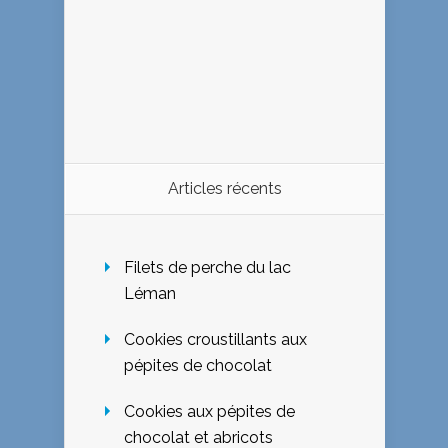
Articles récents
Filets de perche du lac
Léman
Cookies croustillants aux
pépites de chocolat
Cookies aux pépites de
chocolat et abricots