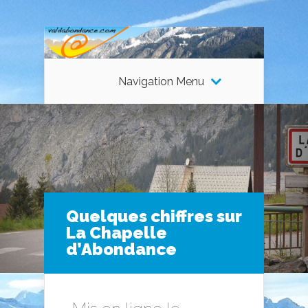
Navigation Menu
Quelques chiffres sur
La Chapelle
d’Abondance