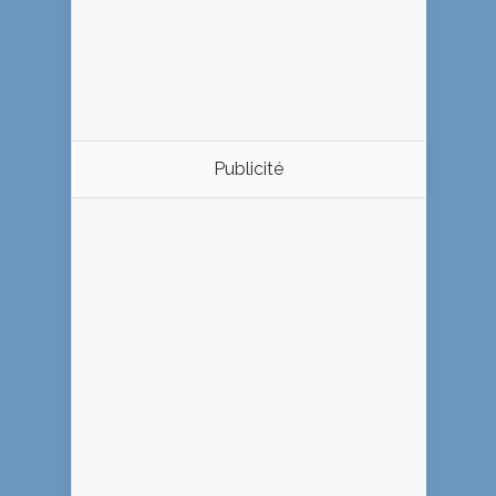
Publicité