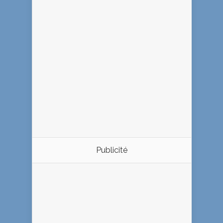
Publicité