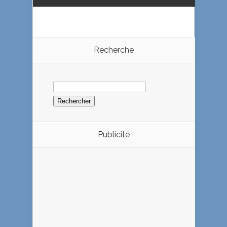
Recherche
Rechercher :
Publicité