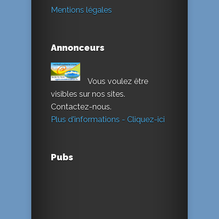
Mentions légales
Annonceurs
Vous voulez être
visibles sur nos sites.
Contactez-nous.
Plus d'informations - Cliquez-ici
Pubs