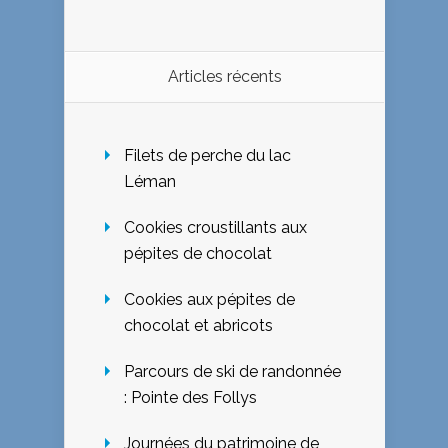
Articles récents
Filets de perche du lac
Léman
Cookies croustillants aux
pépites de chocolat
Cookies aux pépites de
chocolat et abricots
Parcours de ski de randonnée
: Pointe des Follys
Journées du patrimoine de