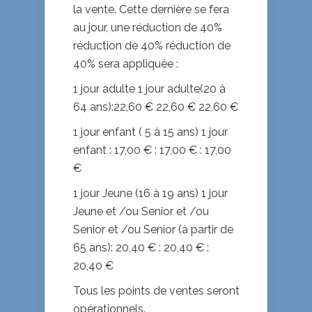
la vente. Cette dernière se fera
au jour, une réduction de 40%
réduction de 40% réduction de
40% sera appliquée :
1 jour adulte 1 jour adulte(20 à
64 ans):22,60 € 22,60 € 22,60 €
1 jour enfant ( 5 à 15 ans) 1 jour
enfant : 17,00 € : 17,00 € : 17,00
€
1 jour Jeune (16 à 19 ans) 1 jour
Jeune et /ou Senior et /ou
Senior et /ou Senior (à partir de
65 ans): 20,40 € : 20,40 € :
20,40 €
Tous les points de ventes seront
opérationnels.