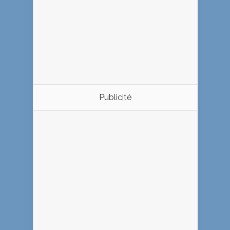
Publicité