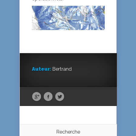
Auteur:
Bertrand
Recherche