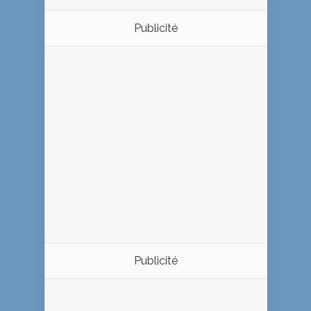
Publicité
Publicité