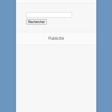
Rechercher :
Publicité