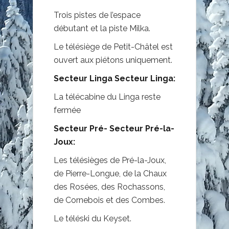
Trois pistes de l’espace
débutant et la piste Milka.
Le télésiège de Petit-Châtel est
ouvert aux piétons uniquement.
Secteur Linga Secteur Linga:
La télécabine du Linga reste
fermée
Secteur Pré- Secteur Pré-la-
Joux:
Les télésièges de Pré-la-Joux,
de Pierre-Longue, de la Chaux
des Rosées, des Rochassons,
de Cornebois et des Combes.
Le téléski du Keyset.