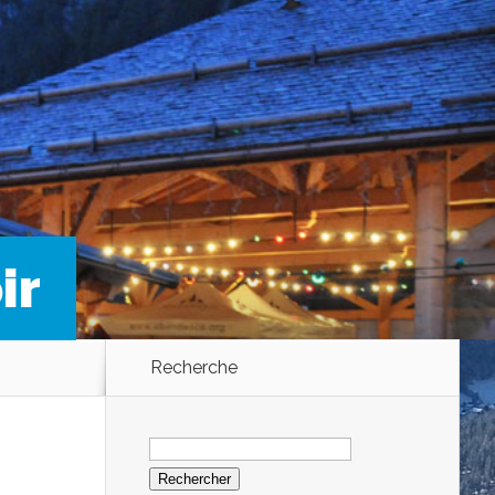
ir
Recherche
Rechercher :