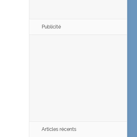
Publicité
Articles récents