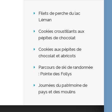
Filets de perche du lac
Léman
Cookies croustillants aux
pépites de chocolat
Cookies aux pépites de
chocolat et abricots
Parcours de ski de randonnée
: Pointe des Follys
Journées du patrimoine de
pays et des moulins