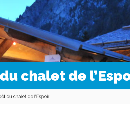
du chalet de l’Espo
l du chalet de l’Espoir