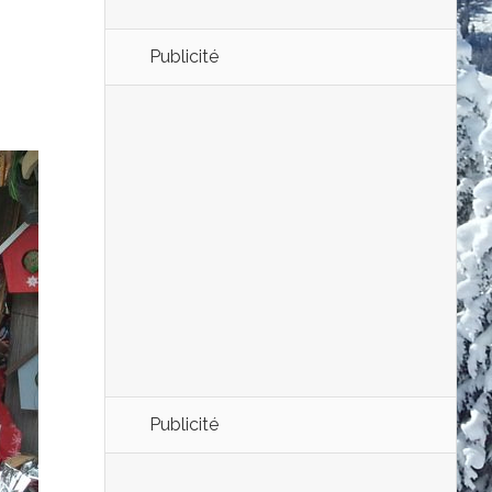
Publicité
Publicité