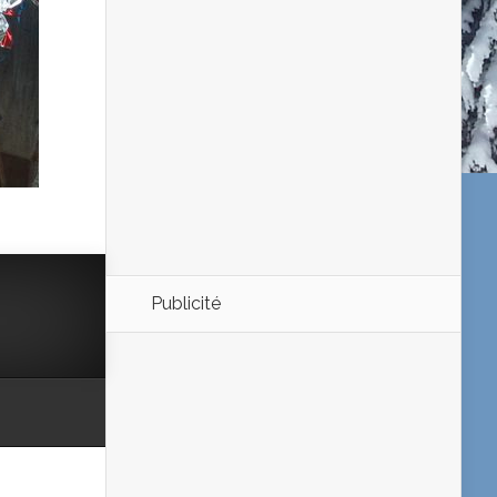
Publicité