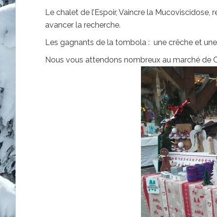
Le chalet de l’Espoir, Vaincre la Mucoviscidose, 
avancer la recherche.
Les gagnants de la tombola : une crêche et un
Nous vous attendons nombreux au marché de Ch