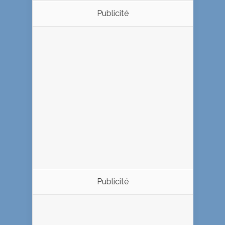
Publicité
Publicité