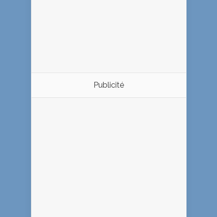
Publicité