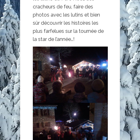
cracheurs de feu, faire des
photos avec les lutins et bien
sûr découvrir les histoires les
plus farfelues sur la tournée de
la star de l’année…!