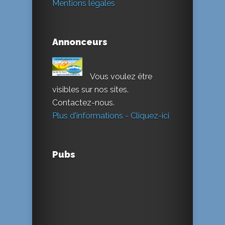
Mentions légales
Annonceurs
Vous voulez être
visibles sur nos sites.
Contactez-nous.
Plus d'informations - Cliquez-ici
Pubs