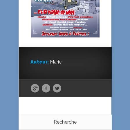
Auteur:
Marie
Recherche