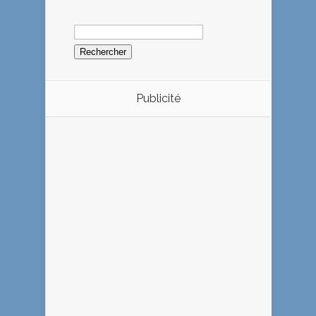
Rechercher :
Publicité