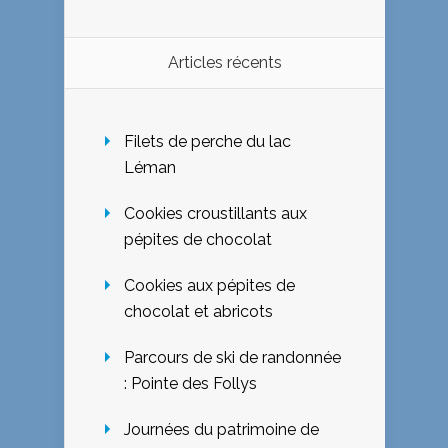
Articles récents
Filets de perche du lac
Léman
Cookies croustillants aux
pépites de chocolat
Cookies aux pépites de
chocolat et abricots
Parcours de ski de randonnée
: Pointe des Follys
Journées du patrimoine de