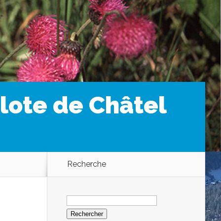
lote de Châtel
Recherche
Rechercher :