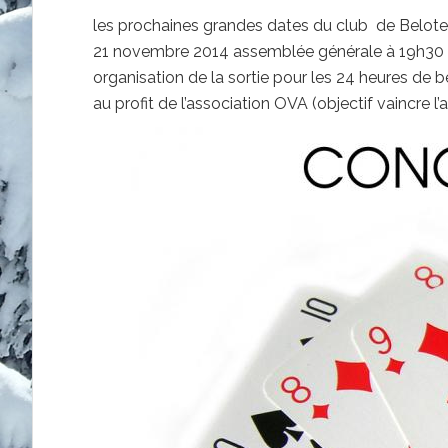
les prochaines grandes dates du club de Belote 
21 novembre 2014 assemblée générale à 19h30
organisation de la sortie pour les 24 heures d
au profit de l’association OVA (objectif vaincre l’