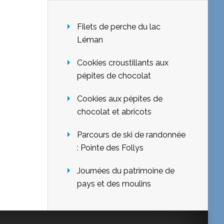
Filets de perche du lac
Léman
Cookies croustillants aux
pépites de chocolat
Cookies aux pépites de
chocolat et abricots
Parcours de ski de randonnée
: Pointe des Follys
Journées du patrimoine de
pays et des moulins