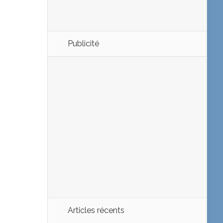
Publicité
Articles récents