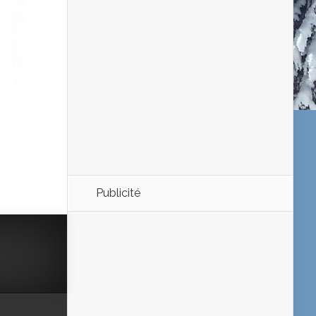
Publicité