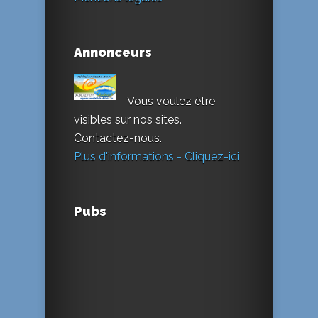
Annonceurs
Vous voulez être
visibles sur nos sites.
Contactez-nous.
Plus d'informations - Cliquez-ici
Pubs