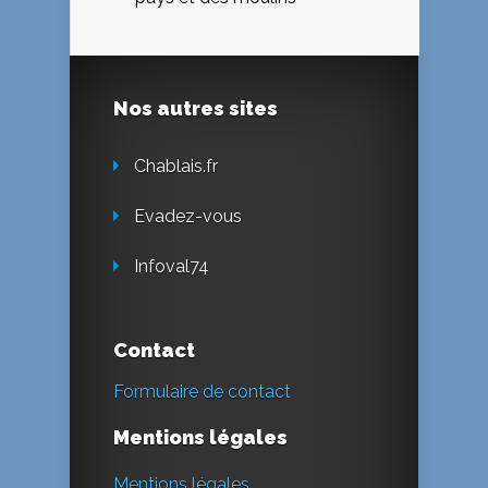
Nos autres sites
Chablais.fr
Evadez-vous
Infoval74
Contact
Formulaire de contact
Mentions légales
Mentions légales