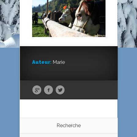
Auteur:
Marie
Recherche