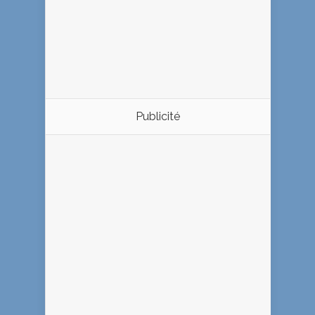
Publicité