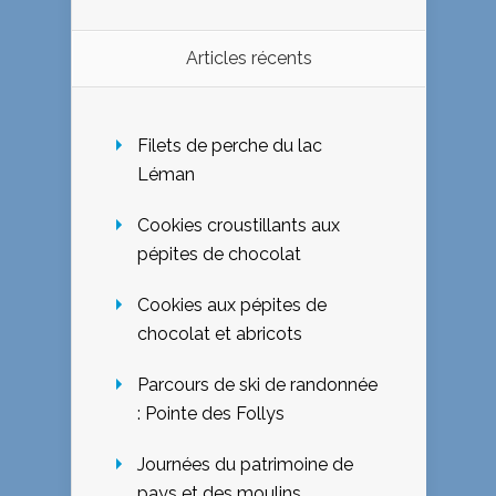
Articles récents
Filets de perche du lac
Léman
Cookies croustillants aux
pépites de chocolat
Cookies aux pépites de
chocolat et abricots
Parcours de ski de randonnée
: Pointe des Follys
Journées du patrimoine de
pays et des moulins