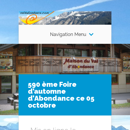
Navigation Menu
590 ème Foire
d’automne
d’Abondance ce 05
octobre