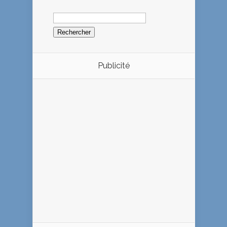
Rechercher :
Publicité