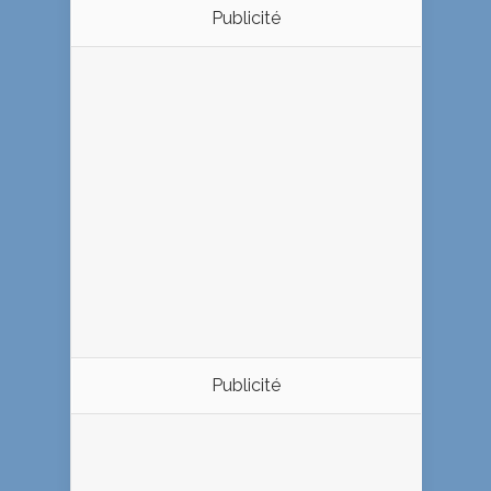
Publicité
Publicité