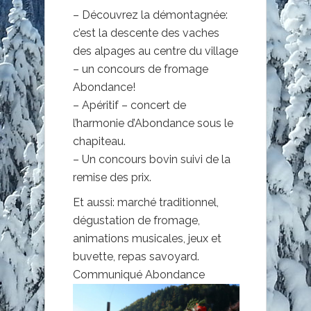
– Découvrez la démontagnée:
c’est la descente des vaches
des alpages au centre du village
– un concours de fromage
Abondance!
– Apéritif – concert de
l’harmonie d’Abondance sous le
chapiteau.
– Un concours bovin suivi de la
remise des prix.
Et aussi: marché traditionnel,
dégustation de fromage,
animations musicales, jeux et
buvette, repas savoyard.
Communiqué Abondance