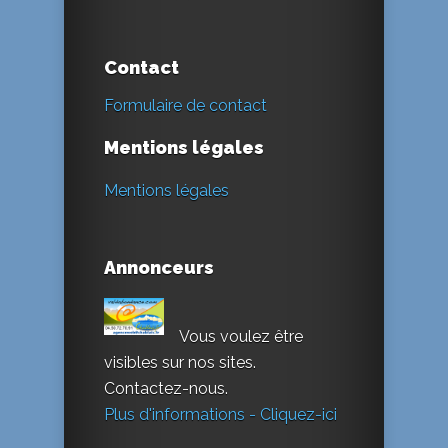
Contact
Formulaire de contact
Mentions légales
Mentions légales
Annonceurs
Vous voulez être
visibles sur nos sites.
Contactez-nous.
Plus d'informations - Cliquez-ici