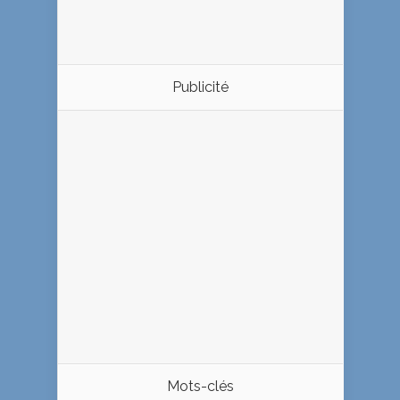
Publicité
Mots-clés