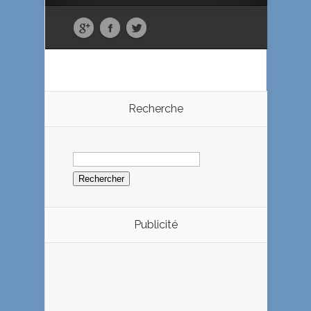
Recherche
Rechercher :
Publicité