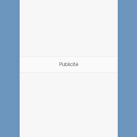
Publicité