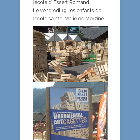
l’école d’ Essert Romand
Le vendredi 19, les enfants de
l’école sainte-Marie de Morzine