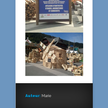
Auteur:
Marie