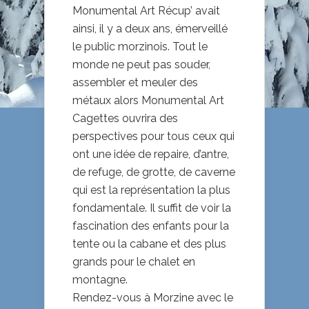
Monumental Art Récup’ avait
ainsi, il y a deux ans, émerveillé
le public morzinois. Tout le
monde ne peut pas souder,
assembler et meuler des
métaux alors Monumental Art
Cagettes ouvrira des
perspectives pour tous ceux qui
ont une idée de repaire, d’antre,
de refuge, de grotte, de caverne
qui est la représentation la plus
fondamentale. Il suffit de voir la
fascination des enfants pour la
tente ou la cabane et des plus
grands pour le chalet en
montagne.
Rendez-vous à Morzine avec le