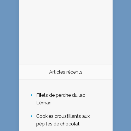
Articles récents
Filets de perche du lac
Léman
Cookies croustillants aux
pépites de chocolat