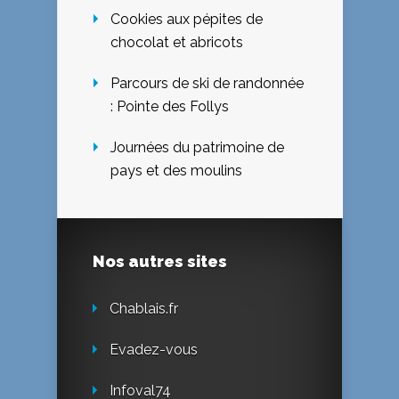
Cookies aux pépites de
chocolat et abricots
Parcours de ski de randonnée
: Pointe des Follys
Journées du patrimoine de
pays et des moulins
Nos autres sites
Chablais.fr
Evadez-vous
Infoval74