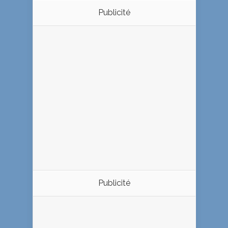
Publicité
Publicité