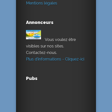
Mentions légales
Annonceurs
Vous voulez être
visibles sur nos sites.
Contactez-nous.
Plus d'informations - Cliquez-ici
Pubs