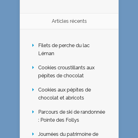
Articles récents
Filets de perche du lac
Léman
Cookies croustillants aux
pépites de chocolat
Cookies aux pépites de
chocolat et abricots
Parcours de ski de randonnée
: Pointe des Follys
Journées du patrimoine de