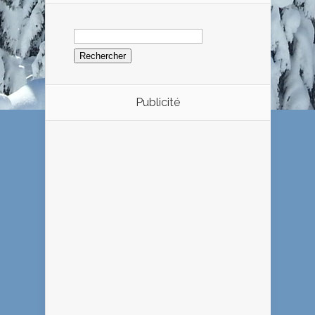
Rechercher :
Publicité