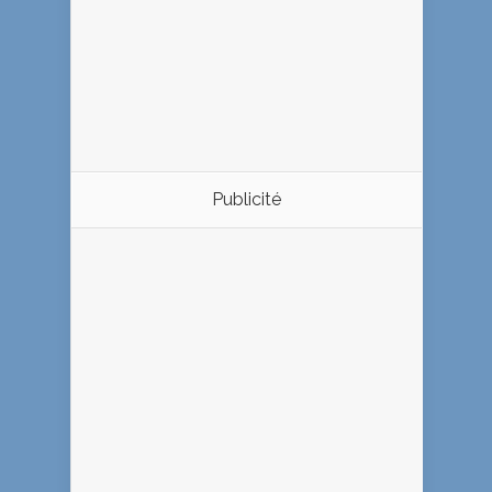
Publicité