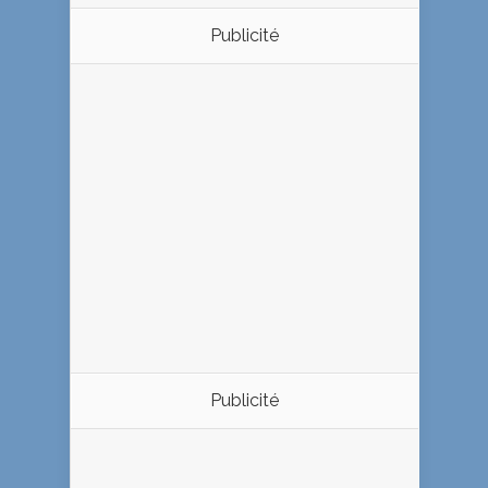
Publicité
Publicité