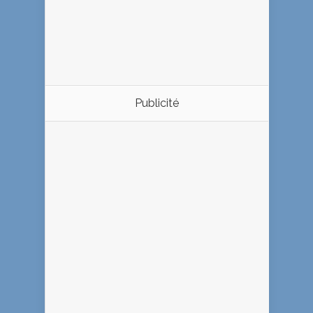
Publicité