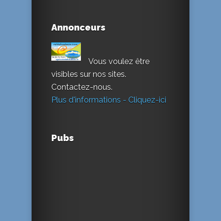
Annonceurs
Vous voulez être
visibles sur nos sites.
Contactez-nous.
Plus d'informations - Cliquez-ici
Pubs