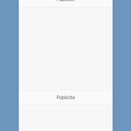
Publicité