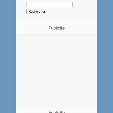
Rechercher :
Publicité
Publicité