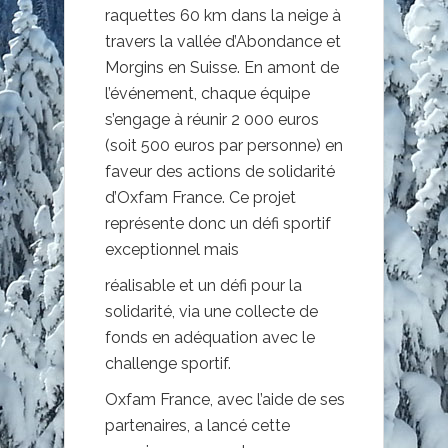
raquettes 60 km dans la neige à
travers la vallée d’Abondance et
Morgins en Suisse. En amont de
l’événement, chaque équipe
s’engage à réunir 2 000 euros
(soit 500 euros par personne) en
faveur des actions de solidarité
d’Oxfam France. Ce projet
représente donc un défi sportif
exceptionnel mais
réalisable et un défi pour la
solidarité, via une collecte de
fonds en adéquation avec le
challenge sportif.
Oxfam France, avec l’aide de ses
partenaires, a lancé cette