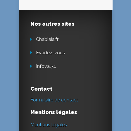
Nos autres sites
Chablais.fr
Evadez-vous
Infoval74
Contact
Formulaire de contact
Mentions légales
Mentions légales