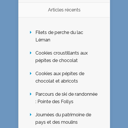
Articles récents
Filets de perche du lac
Léman
Cookies croustillants aux
pépites de chocolat
Cookies aux pépites de
chocolat et abricots
Parcours de ski de randonnée
: Pointe des Follys
Journées du patrimoine de
pays et des moulins