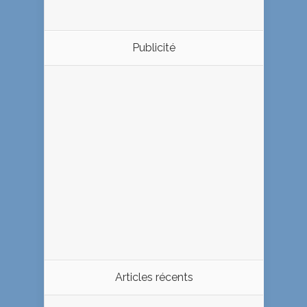
Publicité
Articles récents