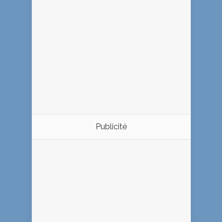
Publicité