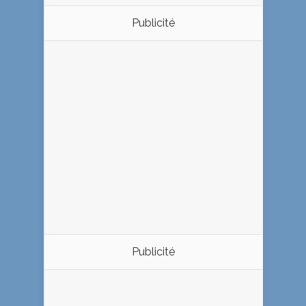
Publicité
Publicité