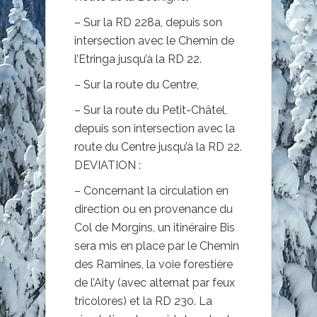
– Sur la RD 228a, depuis son
intersection avec le Chemin de
l’Etringa jusqu’à la RD 22.
– Sur la route du Centre,
– Sur la route du Petit-Châtel,
depuis son intersection avec la
route du Centre jusqu’à la RD 22.
DEVIATION :
– Concernant la circulation en
direction ou en provenance du
Col de Morgins, un itinéraire Bis
sera mis en place par le Chemin
des Ramines, la voie forestière
de l’Aity (avec alternat par feux
tricolores) et la RD 230. La