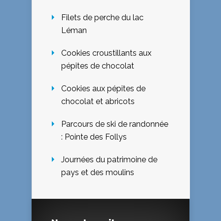
Filets de perche du lac
Léman
Cookies croustillants aux
pépites de chocolat
Cookies aux pépites de
chocolat et abricots
Parcours de ski de randonnée
: Pointe des Follys
Journées du patrimoine de
pays et des moulins