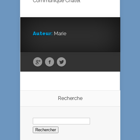
Communiqué Châtel
Auteur:
Marie
Recherche
Rechercher :