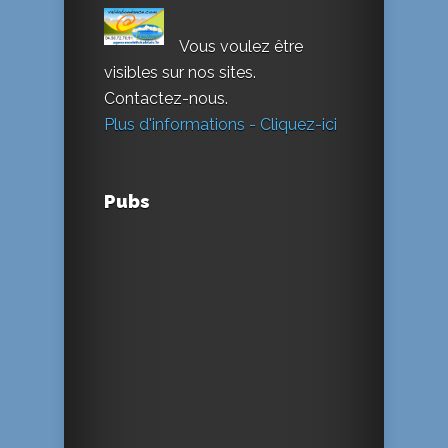
Vous voulez être
visibles sur nos sites.
Contactez-nous.
Plus d'informations - Cliquez-ici
Pubs