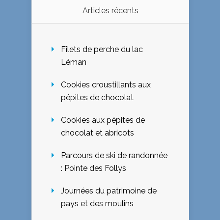
Articles récents
Filets de perche du lac
Léman
Cookies croustillants aux
pépites de chocolat
Cookies aux pépites de
chocolat et abricots
Parcours de ski de randonnée
: Pointe des Follys
Journées du patrimoine de
pays et des moulins