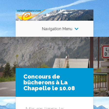
Navigation Menu
Concours de
bûcherons à La
Chapelle le 10.08