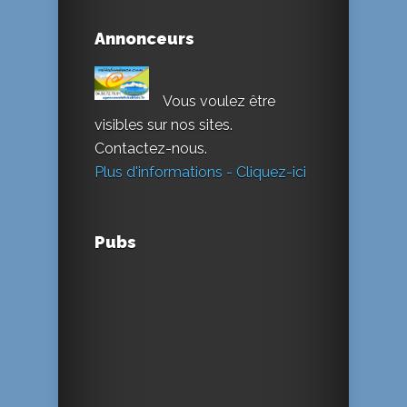
Annonceurs
Vous voulez être
visibles sur nos sites.
Contactez-nous.
Plus d'informations - Cliquez-ici
Pubs