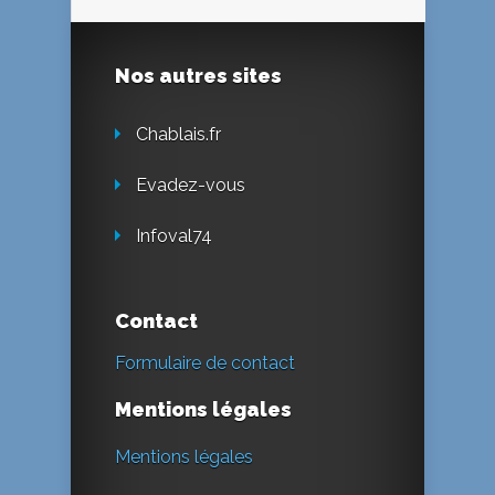
Nos autres sites
Chablais.fr
Evadez-vous
Infoval74
Contact
Formulaire de contact
Mentions légales
Mentions légales