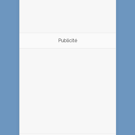
Publicité