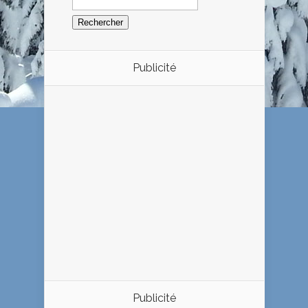
Publicité
Publicité