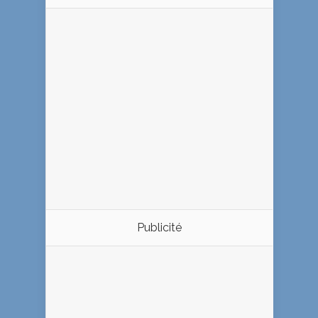
Publicité