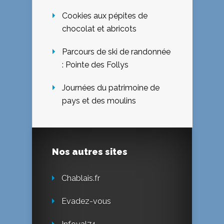
Cookies aux pépites de
chocolat et abricots
Parcours de ski de randonnée
: Pointe des Follys
Journées du patrimoine de
pays et des moulins
Nos autres sites
Chablais.fr
Evadez-vous