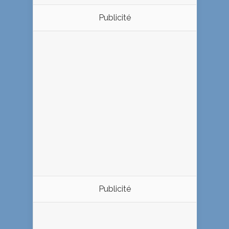
Publicité
Publicité