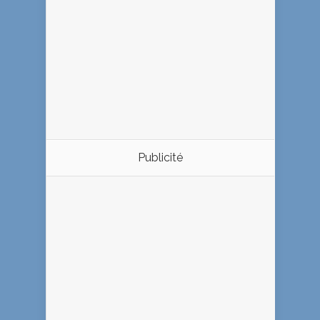
Publicité