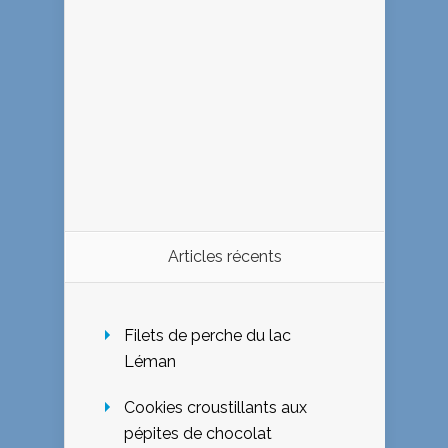
Articles récents
Filets de perche du lac
Léman
Cookies croustillants aux
pépites de chocolat