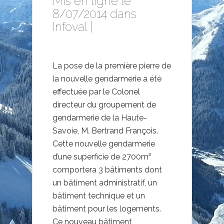
Mis en ligne le
8/07/2014 dans
Infoval
|
La pose de la première pierre de
la nouvelle gendarmerie a été
effectuée par le Colonel
directeur du groupement de
gendarmerie de la Haute-
Savoie, M. Bertrand François.
Cette nouvelle gendarmerie
d’une superficie de 2700m²
comportera 3 bâtiments dont
un bâtiment administratif, un
bâtiment technique et un
bâtiment pour les logements.
Ce nouveau bâtiment