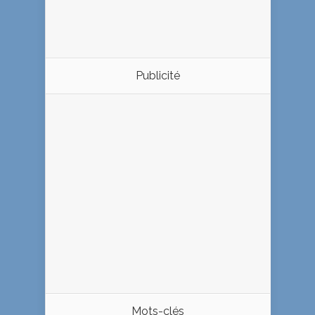
Publicité
Mots-clés