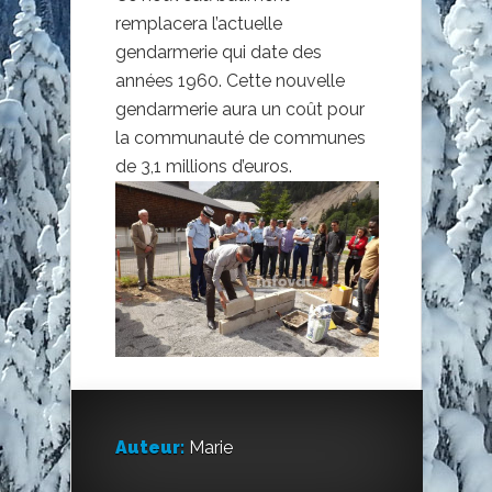
remplacera l’actuelle
gendarmerie qui date des
années 1960. Cette nouvelle
gendarmerie aura un coût pour
la communauté de communes
de 3,1 millions d’euros.
Auteur:
Marie