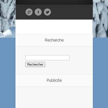
Recherche
Rechercher :
Publicité