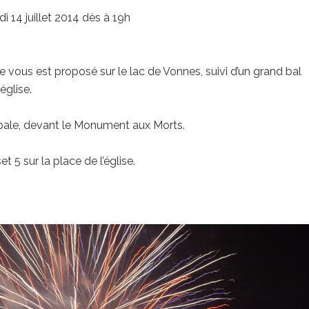
4 juillet 2014 dès à 19h
 vous est proposé sur le lac de Vonnes, suivi d’un grand bal
église.
ipale, devant le Monument aux Morts.
 5 sur la place de l’église.