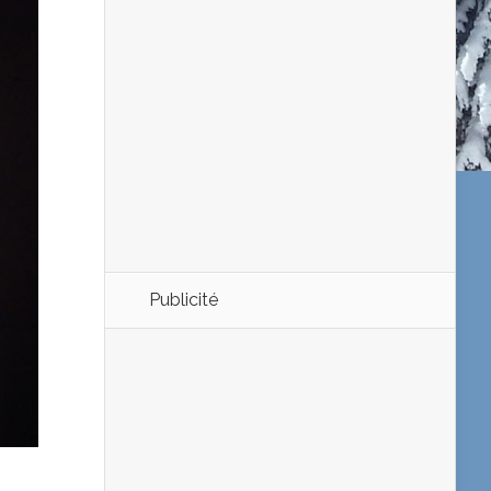
Publicité