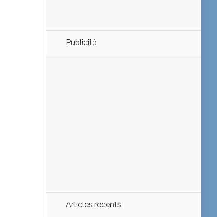
Publicité
Articles récents