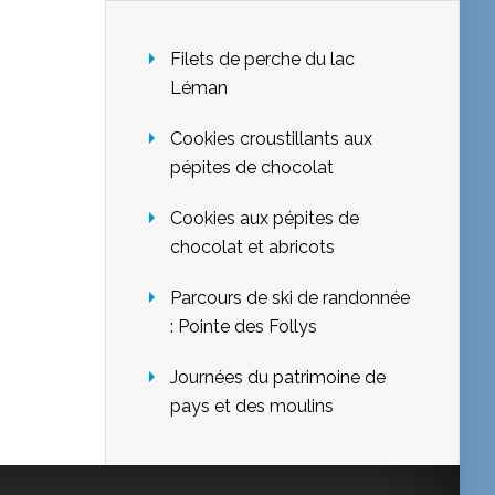
Filets de perche du lac
Léman
Cookies croustillants aux
pépites de chocolat
Cookies aux pépites de
chocolat et abricots
Parcours de ski de randonnée
: Pointe des Follys
Journées du patrimoine de
pays et des moulins