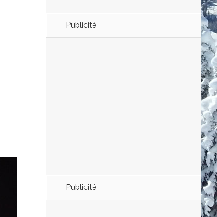
Publicité
Publicité