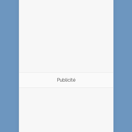
Publicité