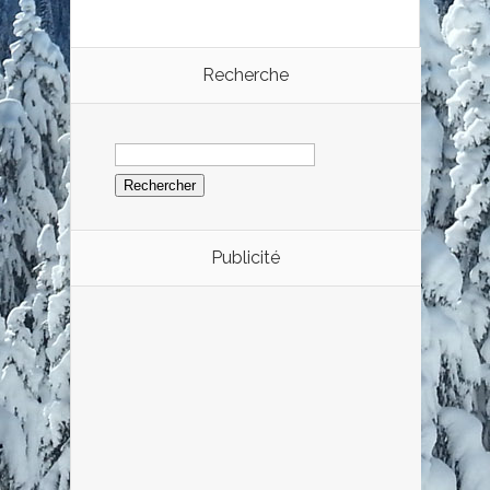
Recherche
Rechercher :
Publicité