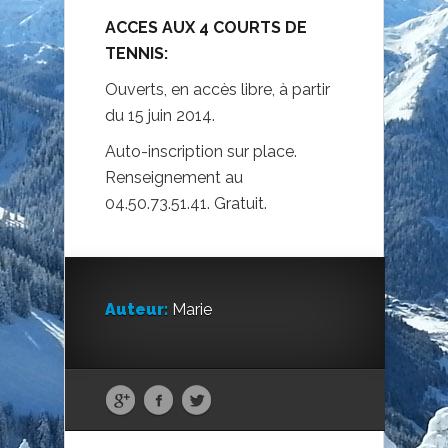
ACCES AUX 4 COURTS DE
TENNIS:
Ouverts, en accès libre, à partir
du 15 juin 2014.
Auto-inscription sur place.
Renseignement au
04.50.73.51.41. Gratuit.
Auteur:
Marie