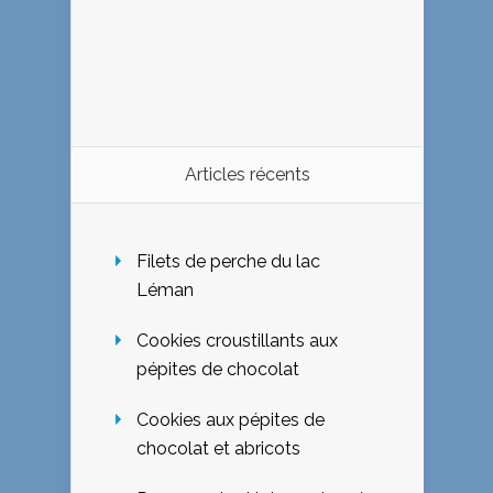
Articles récents
Filets de perche du lac
Léman
Cookies croustillants aux
pépites de chocolat
Cookies aux pépites de
chocolat et abricots