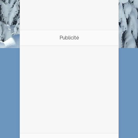
Publicité