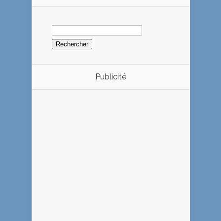
Rechercher :
Publicité