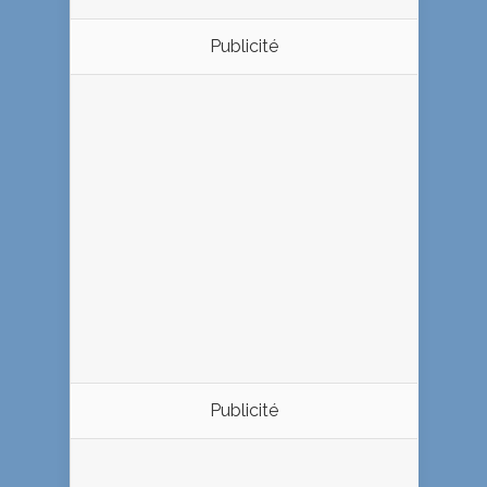
Publicité
Publicité