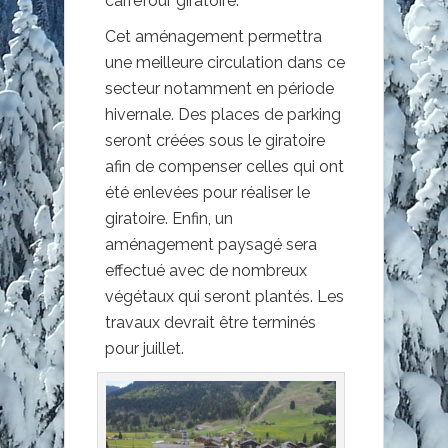
carrefour giratoire.
Cet aménagement permettra
une meilleure circulation dans ce
secteur notamment en période
hivernale. Des places de parking
seront créées sous le giratoire
afin de compenser celles qui ont
été enlevées pour réaliser le
giratoire. Enfin, un
aménagement paysagé sera
effectué avec de nombreux
végétaux qui seront plantés. Les
travaux devrait être terminés
pour juillet.