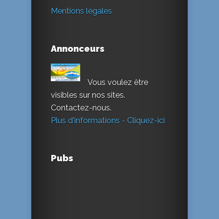
Mentions légales
Annonceurs
Vous voulez être
visibles sur nos sites.
Contactez-nous.
Plus d'informations - Cliquez-ici
Pubs