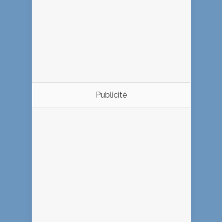
Publicité