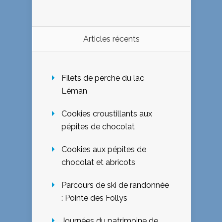
Articles récents
Filets de perche du lac
Léman
Cookies croustillants aux
pépites de chocolat
Cookies aux pépites de
chocolat et abricots
Parcours de ski de randonnée
: Pointe des Follys
Journées du patrimoine de