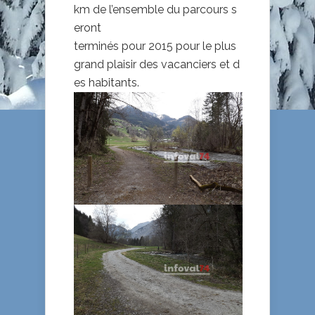
km de l’ensemble du parcours s
eront
terminés pour 2015 pour le plus
grand plaisir des vacanciers et d
es habitants.