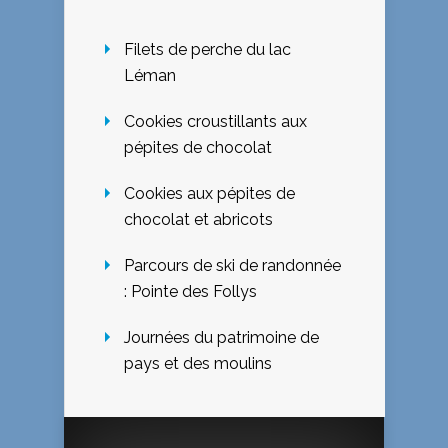
Filets de perche du lac
Léman
Cookies croustillants aux
pépites de chocolat
Cookies aux pépites de
chocolat et abricots
Parcours de ski de randonnée
: Pointe des Follys
Journées du patrimoine de
pays et des moulins