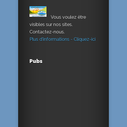
Vous voulez être
visibles sur nos sites.
Contactez-nous.
Plus d'informations - Cliquez-ici
Pubs