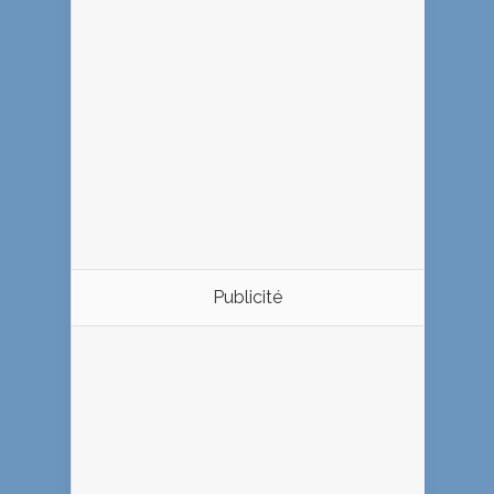
Publicité