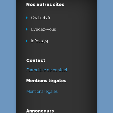
Nos autres sites
Chablais.fr
Evadez-vous
Infoval74
Contact
Formulaire de contact
Mentions légales
Mentions légales
Annonceurs