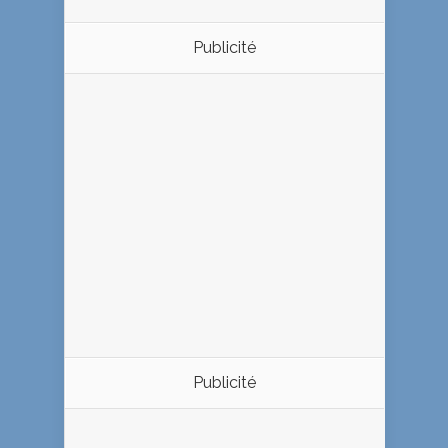
Publicité
Publicité