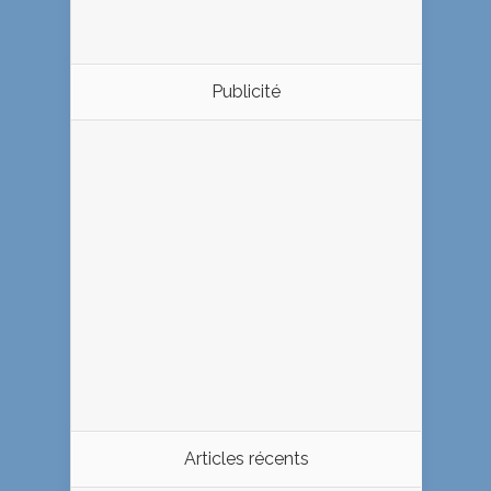
Publicité
Articles récents